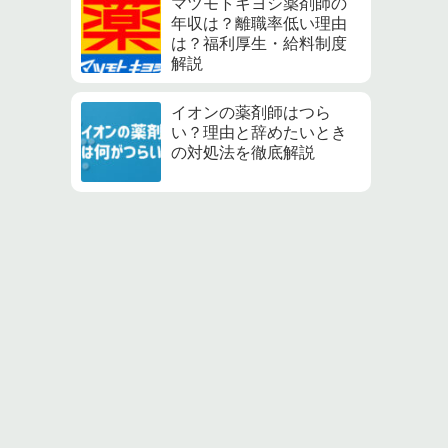
マツモトキヨシ薬剤師の
年収は？離職率低い理由
は？福利厚生・給料制度
解説
イオンの薬剤師はつら
い？理由と辞めたいとき
の対処法を徹底解説