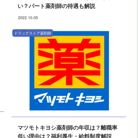
い？パート薬剤師の待遇も解説
2022.10.05
ドラッグストア薬剤師
マツモトキヨシ薬剤師の年収は？離職率
低い理由は？福利厚生・給料制度解説