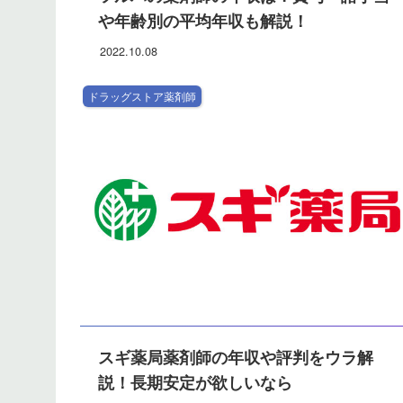
や年齢別の平均年収も解説！
2022.10.08
ドラッグストア薬剤師
スギ薬局薬剤師の年収や評判をウラ解
説！長期安定が欲しいなら