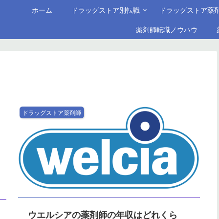
ホーム
ドラッグストア別転職
ドラッグストア薬
薬剤師転職ノウハウ
ドラッグストア薬剤師
ウエルシアの薬剤師の年収はどれくら