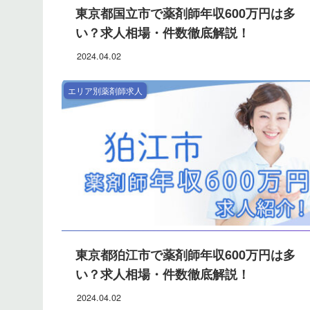
東京都国立市で薬剤師年収600万円は多
い？求人相場・件数徹底解説！
2024.04.02
エリア別薬剤師求人
東京都狛江市で薬剤師年収600万円は多
い？求人相場・件数徹底解説！
2024.04.02