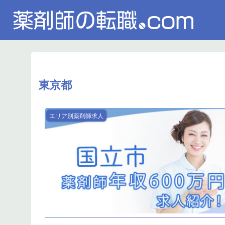
東京都
エリア別薬剤師求人