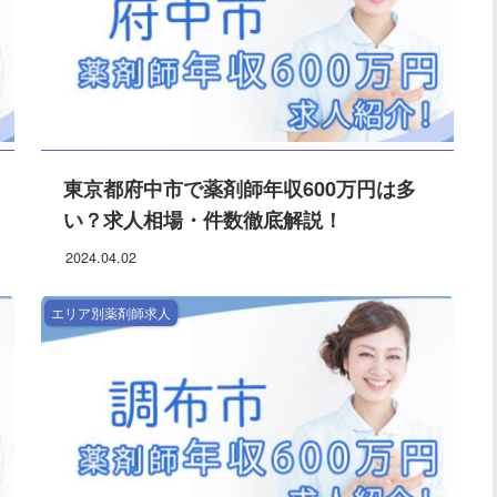
東京都府中市で薬剤師年収600万円は多
い？求人相場・件数徹底解説！
2024.04.02
エリア別薬剤師求人