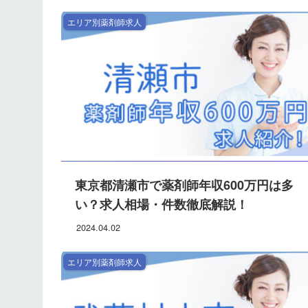
エリア別薬剤師求人
東京都清瀬市で薬剤師年収600万円は多
い？求人相場・件数徹底解説！
2024.04.02
エリア別薬剤師求人