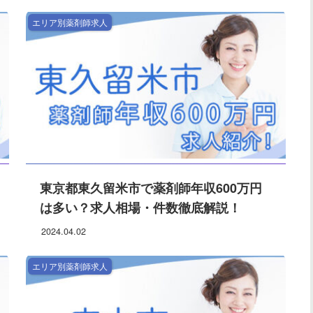
エリア別薬剤師求人
東京都東久留米市で薬剤師年収600万円
は多い？求人相場・件数徹底解説！
2024.04.02
エリア別薬剤師求人