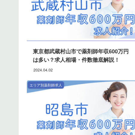
東京都武蔵村山市で薬剤師年収600万円
は多い？求人相場・件数徹底解説！
2024.04.02
エリア別薬剤師求人