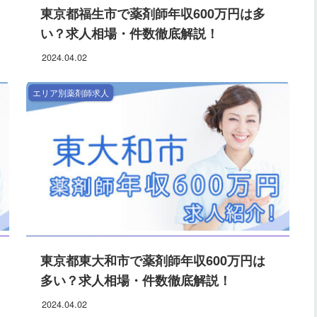
東京都福生市で薬剤師年収600万円は多
い？求人相場・件数徹底解説！
2024.04.02
エリア別薬剤師求人
東京都東大和市で薬剤師年収600万円は
多い？求人相場・件数徹底解説！
2024.04.02