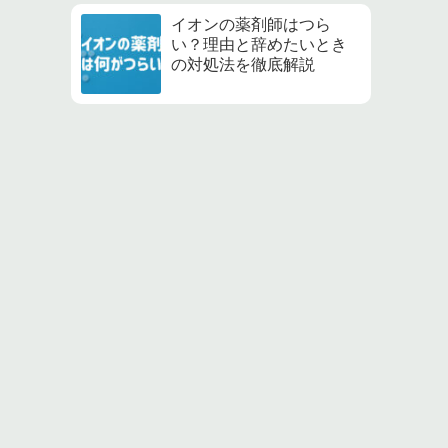
イオンの薬剤師はつら
い？理由と辞めたいとき
の対処法を徹底解説