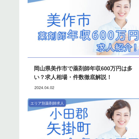
岡山県美作市で薬剤師年収600万円は多
い？求人相場・件数徹底解説！
2024.04.02
エリア別薬剤師求人