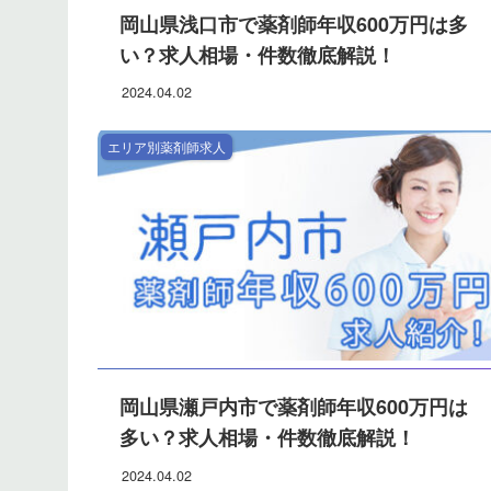
岡山県浅口市で薬剤師年収600万円は多
い？求人相場・件数徹底解説！
2024.04.02
エリア別薬剤師求人
岡山県瀬戸内市で薬剤師年収600万円は
多い？求人相場・件数徹底解説！
2024.04.02