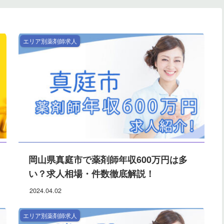
エリア別薬剤師求人
岡山県真庭市で薬剤師年収600万円は多
い？求人相場・件数徹底解説！
2024.04.02
エリア別薬剤師求人