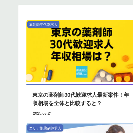
薬剤師年代別求人
東京の薬剤師30代歓迎求人最新案件！年
収相場を全体と比較すると？
2025.08.21
エリア別薬剤師求人