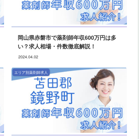
岡山県赤磐市で薬剤師年収600万円は多
い？求人相場・件数徹底解説！
2024.04.02
エリア別薬剤師求人