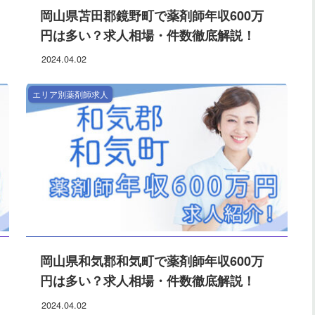
岡山県苫田郡鏡野町で薬剤師年収600万
円は多い？求人相場・件数徹底解説！
2024.04.02
エリア別薬剤師求人
岡山県和気郡和気町で薬剤師年収600万
円は多い？求人相場・件数徹底解説！
2024.04.02