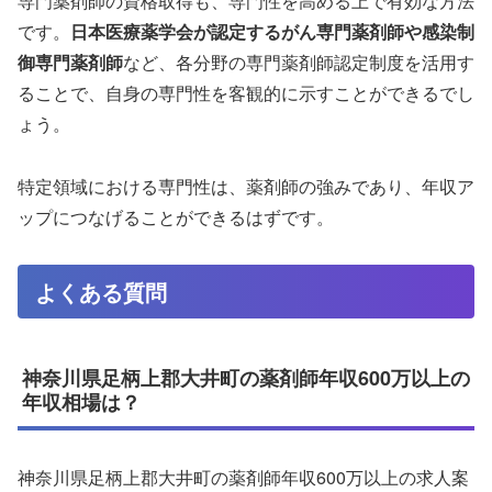
専門薬剤師の資格取得も、専門性を高める上で有効な方法
です。
日本医療薬学会が認定するがん専門薬剤師や感染制
御専門薬剤師
など、各分野の専門薬剤師認定制度を活用す
ることで、自身の専門性を客観的に示すことができるでし
ょう。
特定領域における専門性は、薬剤師の強みであり、年収ア
ップにつなげることができるはずです。
よくある質問
神奈川県足柄上郡大井町の薬剤師年収600万以上の
年収相場は？
神奈川県足柄上郡大井町の薬剤師年収600万以上の求人案