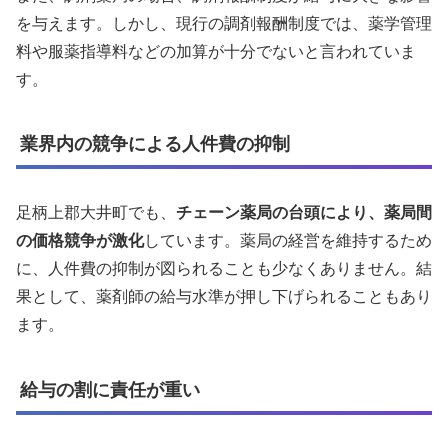
を与えます。しかし、現行の調剤報酬制度では、薬学管理
料や服薬指導料などの加算が十分でないと言われていま
す。
業界内の競争による人件費の抑制
足柄上郡大井町でも、
チェーン薬局の台頭により、薬局間
の価格競争が激化
しています。薬局の経営を維持するため
に、人件費の抑制が図られることも少なくありません。結
果として、薬剤師の給与水準が押し下げられることもあり
ます。
給与の割に責任が重い