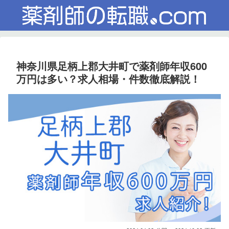
神奈川県足柄上郡大井町で薬剤師年収600
万円は多い？求人相場・件数徹底解説！