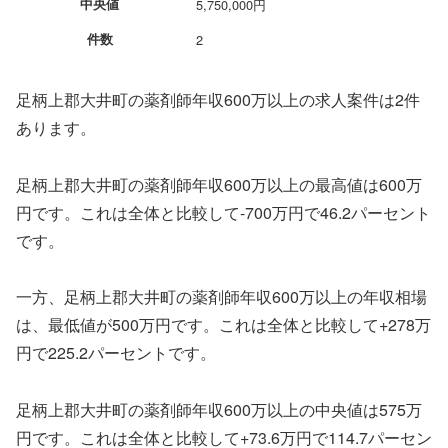
中央値
5,750,000円
件数
2
足柄上郡大井町の薬剤師年収600万以上の求人案件は2件
あります。
足柄上郡大井町の薬剤師年収600万以上の最高値は600万
円です。これは全体と比較して-700万円で46.2パーセント
です。
一方、足柄上郡大井町の薬剤師年収600万以上の年収相場
は、最低値が500万円です。これは全体と比較して+278万
円で225.2パーセントです。
足柄上郡大井町の薬剤師年収600万以上の中央値は575万
円です。これは全体と比較して+73.6万円で114.7パーセン