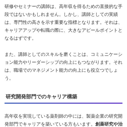
研修やセミナーの講師は、高年収を得るための直接的な手
段ではないかもしれません。しかし、講師としての実績
は、専門性の高さを示す重要な指標となります。それは、
キャリアアップや転職の際に、大きなアピールポイントと
なるはずです。
また、講師としてのスキルを磨くことは、コミュニケーシ
ョン能力やリーダーシップの向上にもつながります。それ
は、職場でのマネジメント能力の向上にも役立つでしょ
う。
研究開発部門でのキャリア構築
高年収を実現している薬剤師の中には、製薬企業の研究開
発部門でキャリアを築いている方もいます。
創薬研究や治