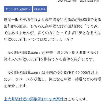
2024.04.02
2024.10.02
エリア別薬剤師求人
神奈川県
世間一般の平均年収より高年収を狙えるのが資格職である
薬剤師の強み。もちろん高年収だけが薬剤師の「うまみ」
ではありませんが、多くの方にとってまず目安となるのは
年収600万円ラインではないでしょうか？
「薬剤師の転職.com」が神奈川県足柄上郡大井町の薬剤
師求人で年収600万円を期待できる案件を紹介します。
「薬剤師の転職.com」は全国の薬剤師案件90,000件以上
のデータベースを収集し、気になる年収・待遇などの相場
を紹介します。
上大井駅付近の薬剤師おすすめ案件
はこちらです。