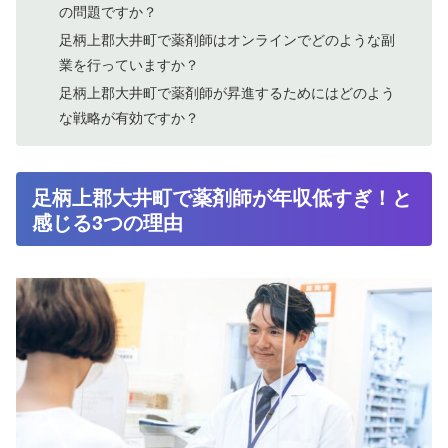
の問題ですか？
足柄上郡大井町で薬剤師はオンラインでどのような副
業を行っていますか？
足柄上郡大井町で薬剤師が昇進するためにはどのよう
な戦略が有効ですか？
足柄上郡大井町で薬剤師が年収低すぎ！と
感じる3つの理由