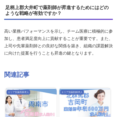
足柄上郡大井町で薬剤師が昇進するためにはどの
ような戦略が有効ですか？
高い業務パフォーマンスを示し、チーム医療に積極的に参
加し、患者満足度向上に貢献することが重要です。また、
上司や先輩薬剤師との良好な関係を築き、組織の課題解決
に向けた提案を行うことも昇進の鍵となります。
関連記事
エリア別薬剤師求人
エリア別薬剤師求人