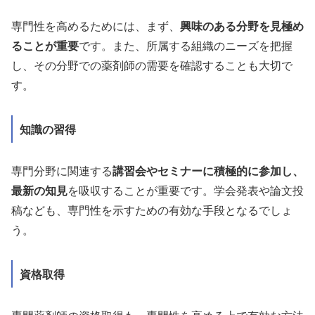
専門性を高めるためには、まず、
興味のある分野を見極め
ることが重要
です。また、所属する組織のニーズを把握
し、その分野での薬剤師の需要を確認することも大切で
す。
知識の習得
専門分野に関連する
講習会やセミナーに積極的に参加し、
最新の知見
を吸収することが重要です。学会発表や論文投
稿なども、専門性を示すための有効な手段となるでしょ
う。
資格取得