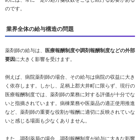
のです。
業界全体の給与構造の問題
薬剤師の給与は、
医療報酬制度や調剤報酬制度などの外部
要因
に大きく影響を受けます。
例えば、病院薬剤師の場合、その給与は病院の収益に大き
く依存します。しかし、足柄上郡大井町に限らず、現行の
医療報酬制度では、薬剤師の業務に対する評価が十分でな
いと指摘されています。病棟業務や医薬品の適正使用推進
など、薬剤師の重要な役割が報酬に適切に反映されていな
いと感じる場面も少なくありません。
また、調剤薬局の場合、調剤報酬制度が給与に大きな影響