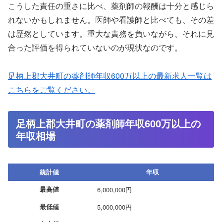
こうした責任の重さに比べ、薬剤師の報酬は十分と感じら
れないかもしれません。医師や看護師と比べても、その差
は歴然としています。重大な責務を負いながら、それに見
合った評価を得られていないのが現状なのです。
足柄上郡大井町の薬剤師年収600万以上の最新求人一覧は
こちらをご覧ください。
足柄上郡大井町の薬剤師年収600万以上の
年収相場
統計値
年収
最高値
6,000,000円
最低値
5,000,000円