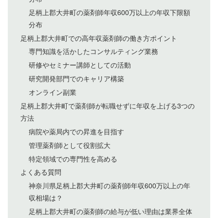
足柄上郡大井町の薬剤師年収600万以上の年収下限額
分布
足柄上郡大井町での高年収薬剤師の働き方ポイント
専門知識を活かしたコンサルティング業務
研修やセミナー講師としての活動
研究開発部門でのキャリア構築
オンライン副業
足柄上郡大井町で薬剤師が転職せずに年収を上げる3つの
方法
病院や薬局内での昇進を目指す
管理薬剤師として役割拡大
特定領域での専門性を高める
よくある質問
神奈川県足柄上郡大井町の薬剤師年収600万以上の年
収相場は？
足柄上郡大井町の薬剤師の給与が低い理由は業界全体