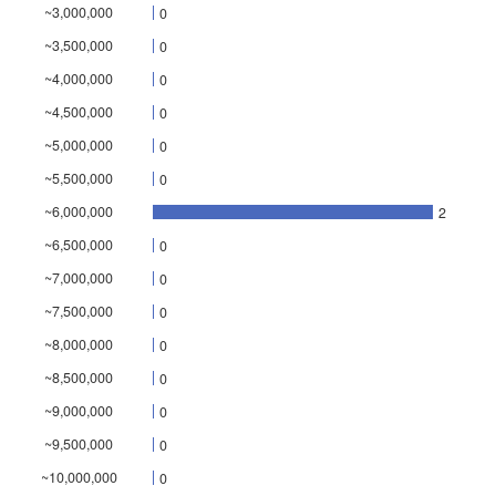
~3,000,000
0
~3,500,000
0
~4,000,000
0
~4,500,000
0
~5,000,000
0
~5,500,000
0
~6,000,000
2
~6,500,000
0
~7,000,000
0
~7,500,000
0
~8,000,000
0
~8,500,000
0
~9,000,000
0
~9,500,000
0
~10,000,000
0