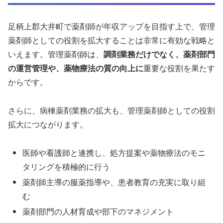
足柄上郡大井町で薬剤師が年収アップを目指す上で、管理
薬剤師としての役割を拡大することは非常に有効な戦略と
いえます。管理薬剤師は、
調剤業務だけでなく、薬剤部門
の運営管理や、薬物療法の質の向上に
重要な役割を果たす
からです。
さらに、病棟薬剤業務の拡大も、管理薬剤師としての役割
拡大につながります。
医師や看護師と連携し、処方提案や薬物療法のモニ
タリングを積極的に行う
薬剤師主導の服薬指導や、患者教育の充実に取り組
む
薬剤部門の人材育成や部下のマネジメント