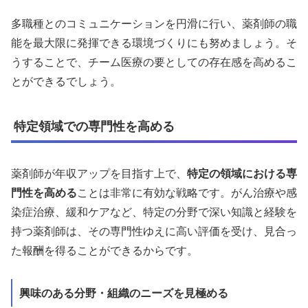
多職種とのコミュニケーションを円滑に行い、薬剤師の職
能を最大限に発揮できる環境づくりにも努めましょう。そ
うすることで、チーム医療の要としての存在感を高めるこ
とができるでしょう。
特定領域での専門性を高める
薬剤師が年収アップを目指す上で、
特定の領域における専
門性を高める
ことは非常に有効な戦略です。がん治療や感
染症治療、緩和ケアなど、特定の分野で深い知識と経験を
持つ薬剤師は、その専門性ゆえに高い評価を受け、見合っ
た報酬を得ることができるからです。
興味のある分野・組織のニーズを見極める