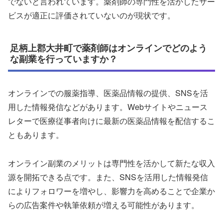
でないと言われています。薬剤師の専門性を活かしたサー
ビスが適正に評価されていないのが現状です。
足柄上郡大井町で薬剤師はオンラインでどのよう
な副業を行っていますか？
オンラインでの服薬指導、医薬品情報の提供、SNSを活
用した情報発信などがあります。Webサイトやニュース
レターで医療従事者向けに最新の医薬品情報を配信するこ
ともあります。
オンライン副業のメリットは専門性を活かして新たな収入
源を開拓できる点です。また、SNSを活用した情報発信
によりフォロワーを増やし、影響力を高めることで企業か
らの広告案件や執筆依頼が増える可能性があります。