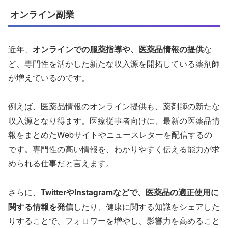
オンライン副業
近年、
オンラインでの服薬指導や、医薬品情報の提供
な
ど、専門性を活かした新たな収入源を開拓している薬剤師
が増えているのです。
例えば、医薬品情報のオンライン提供も、薬剤師の新たな
収入源となり得ます。医療従事者向けに、最新の医薬品情
報をまとめたWebサイトやニュースレターを配信するの
です。専門性の高い情報を、わかりやすく伝える能力が求
められる仕事だと言えます。
さらに、
TwitterやInstagramなどで、医薬品の適正使用に
関する情報を発信
したり、健康に関する知識をシェアした
りすることで、フォロワーを増やし、影響力を高めること