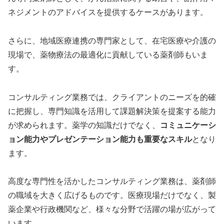
ネジメントのアドバイスを提供するケースがあります。
さらに、地域医療連携の専門家として、在宅医療や介護の
現場で、薬物療法の最適化に貢献している薬剤師もいま
す。
コンサルティング業務では、クライアントのニーズを的確
に把握し、専門知識を活用して課題解決策を提案する能力
が求められます。薬学の知識だけでなく、
コミュニケーシ
ョン能力やプレゼンテーション能力も重要なスキル
となり
ます。
高度な専門性を活かしたコンサルティング業務は、薬剤師
の職域を大きく広げるものです。医療現場だけでなく、製
薬企業や行政機関など、様々な分野で活躍の場が広がって
います。