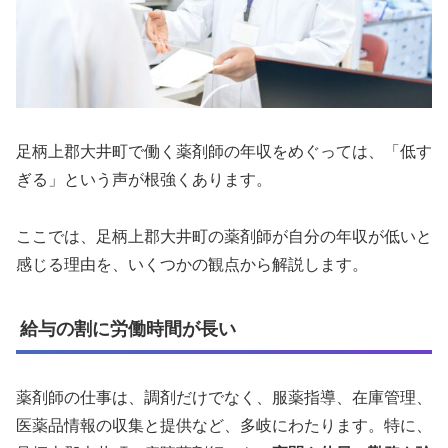
足柄上郡大井町で働く薬剤師の年収をめぐっては、「低す
ぎる」という声が根強くあります。
ここでは、足柄上郡大井町の薬剤師が自分の年収が低いと
感じる理由を、いくつかの観点から解説します。
給与の割に労働時間が長い
薬剤師の仕事は、調剤だけでなく、服薬指導、在庫管理、
医薬品情報の収集と提供など、多岐にわたります。特に、