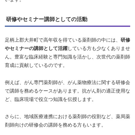
研修やセミナー講師としての活動
足柄上郡大井町で高年収を得ている薬剤師の中には、
研修
やセミナーの講師として活躍
している方も少なくありませ
ん。豊富な臨床経験と専門知識を活かし、次世代の薬剤師
育成に貢献しているのです。
例えば、がん専門薬剤師が、がん薬物療法に関する研修会
で講師を務めるケースがあります。抗がん剤の適正使用な
ど、臨床現場で役立つ知識を伝授します。
さらに、地域医療連携における薬剤師の役割など、薬局薬
剤師向けの研修会の講師を務める方もいます。