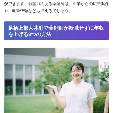
ができます。影響力のある薬剤師は、企業からの広告案件
や、執筆依頼なども増えるでしょう。
足柄上郡大井町で薬剤師が転職せずに年収
を上げる3つの方法