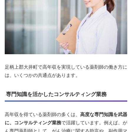
足柄上郡大井町で高年収を実現している薬剤師の働き方に
は、いくつかの共通点があります。
専門知識を活かしたコンサルティング業務
高年収を得ている薬剤師の多くは、
高度な専門知識を武器
に、コンサルティング業務
で活躍しています。例えば、が
ん専門薬剤師として、がん治療に関する助言や、副作用マ