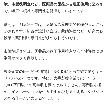
験、市販後調査など、医薬品の開発から適正使用
に至るま
で、幅広い領域で専門性を発揮しているのです。
例えば、創薬研究では、薬剤師の薬理学的知識が大いに活
かされます。新薬の設計や合成、薬効評価など、研究の各
段階で薬剤師の専門性が求められるのです。
市販後調査では、医薬品の適正使用推進や安全性評価に薬
剤師が大きく貢献します。
製薬企業の研究開発部門は、薬剤師にとって魅力的なキャ
リアパスの一つです。特に、大手製薬企業では、年収
1,000万円以上の高年収も夢ではありません。専門性を極
め、イノベーションを生み出す喜びを味わえる、やりがい
のある仕事だと言えるでしょう。