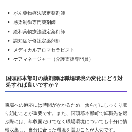
がん薬物療法認定薬剤師
感染制御専門薬剤師
緩和薬物療法認定薬剤師
認知症研修認定薬剤師
メディカルアロマセラピスト
ケアマネージャー（介護支援専門員）
国頭郡本部町の薬剤師は職場環境の変化にどう対
処すれば良いですか？
職場への適応には時間がかかるため、焦らずにじっくり取
り組むことが重要です。また、国頭郡本部町で転職先を選
ぶ際には、年収面だけでなく職場環境についても十分に情
報収集し、自分に合った環境を選ぶことが大切です。