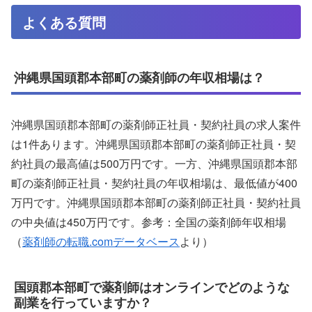
よくある質問
沖縄県国頭郡本部町の薬剤師の年収相場は？
沖縄県国頭郡本部町の薬剤師正社員・契約社員の求人案件
は1件あります。沖縄県国頭郡本部町の薬剤師正社員・契
約社員の最高値は500万円です。一方、沖縄県国頭郡本部
町の薬剤師正社員・契約社員の年収相場は、最低値が400
万円です。沖縄県国頭郡本部町の薬剤師正社員・契約社員
の中央値は450万円です。参考：全国の薬剤師年収相場
（
薬剤師の転職.comデータベース
より）
国頭郡本部町で薬剤師はオンラインでどのような
副業を行っていますか？