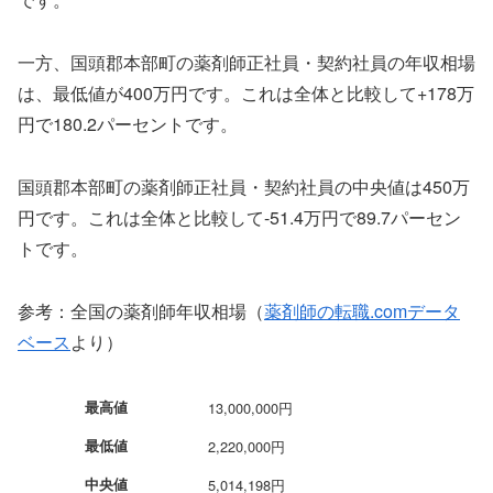
一方、国頭郡本部町の薬剤師正社員・契約社員の年収相場
は、最低値が400万円です。これは全体と比較して+178万
円で180.2パーセントです。
国頭郡本部町の薬剤師正社員・契約社員の中央値は450万
円です。これは全体と比較して-51.4万円で89.7パーセン
トです。
参考：全国の薬剤師年収相場（
薬剤師の転職.comデータ
ベース
より）
最高値
13,000,000円
最低値
2,220,000円
中央値
5,014,198円