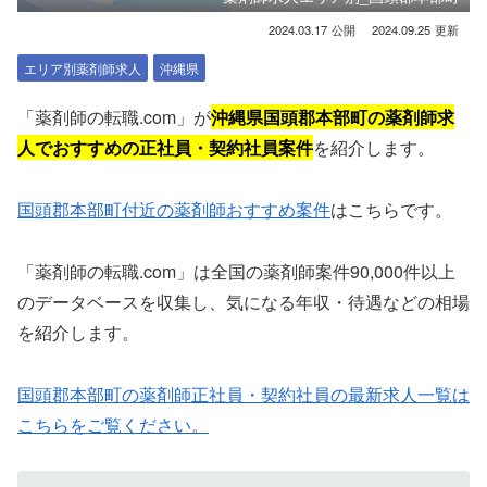
2024.03.17
2024.09.25
エリア別薬剤師求人
沖縄県
「薬剤師の転職.com」が
沖縄県国頭郡本部町の薬剤師求
人でおすすめの正社員・契約社員案件
を紹介します。
国頭郡本部町付近の薬剤師おすすめ案件
はこちらです。
「薬剤師の転職.com」は全国の薬剤師案件90,000件以上
のデータベースを収集し、気になる年収・待遇などの相場
を紹介します。
国頭郡本部町の薬剤師正社員・契約社員の最新求人一覧は
こちらをご覧ください。