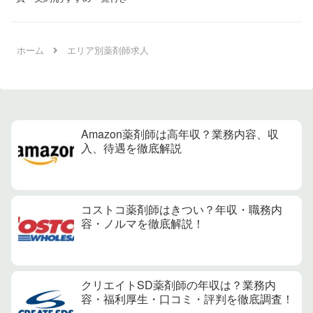
ホーム
エリア別薬剤師求人
Amazon薬剤師は高年収？業務内容、収
入、待遇を徹底解説
コストコ薬剤師はきつい？年収・職務内
容・ノルマを徹底解説！
クリエイトSD薬剤師の年収は？業務内
容・福利厚生・口コミ・評判を徹底調査！