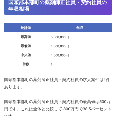
国頭郡本部町の薬剤師正社員・契約社員の
年収相場
統計値
年収
最高値
5,000,000円
最低値
4,000,000円
中央値
4,500,000円
件数
1
国頭郡本部町の薬剤師正社員・契約社員の求人案件は1件
あります。
国頭郡本部町の薬剤師正社員・契約社員の最高値は500万
円です。これは全体と比較して-800万円で38.5パーセント
です。