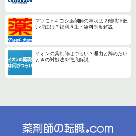
マツモトキヨシ薬剤師の年収は？離職率低
い理由は？福利厚生・給料制度解説
イオンの薬剤師はつらい？理由と辞めたい
ときの対処法を徹底解説