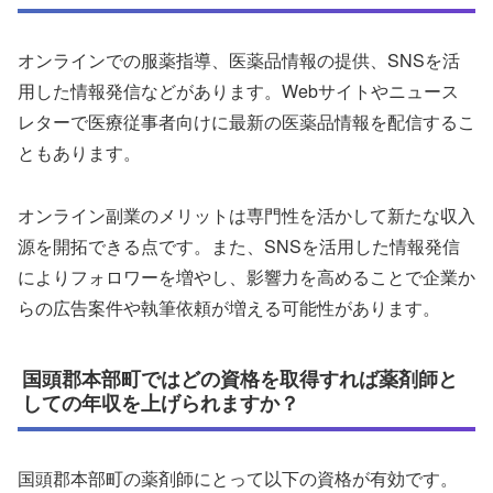
オンラインでの服薬指導、医薬品情報の提供、SNSを活
用した情報発信などがあります。Webサイトやニュース
レターで医療従事者向けに最新の医薬品情報を配信するこ
ともあります。
オンライン副業のメリットは専門性を活かして新たな収入
源を開拓できる点です。また、SNSを活用した情報発信
によりフォロワーを増やし、影響力を高めることで企業か
らの広告案件や執筆依頼が増える可能性があります。
国頭郡本部町ではどの資格を取得すれば薬剤師と
しての年収を上げられますか？
国頭郡本部町の薬剤師にとって以下の資格が有効です。