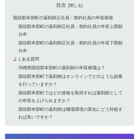
目次
国頭郡本部町の薬剤師正社員・契約社員の年収相場
国頭郡本部町の薬剤師正社員・契約社員の年収上限額
分布
国頭郡本部町の薬剤師正社員・契約社員の年収下限額
分布
よくある質問
沖縄県国頭郡本部町の薬剤師の年収相場は？
国頭郡本部町で薬剤師はオンラインでどのような副業
を行っていますか？
国頭郡本部町ではどの資格を取得すれば薬剤師として
の年収を上げられますか？
国頭郡本部町の薬剤師は職場環境の変化にどう対処す
れば良いですか？