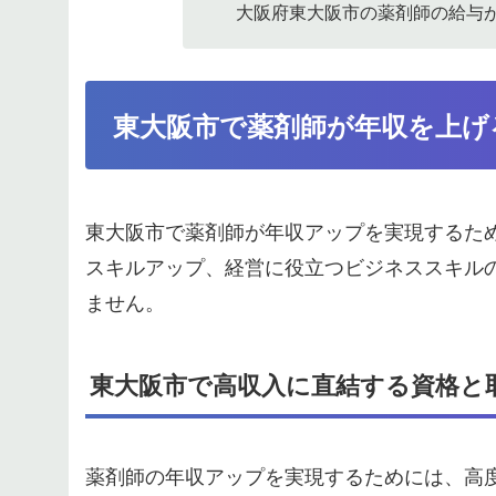
大阪府東大阪市の薬剤師の給与
東大阪市で薬剤師が年収を上げ
東大阪市で薬剤師が年収アップを実現するた
スキルアップ、経営に役立つビジネススキル
ません。
東大阪市で高収入に直結する資格と
薬剤師の年収アップを実現するためには、高