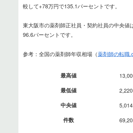
較して+78万円で135.1パーセントです。
東大阪市の薬剤師正社員・契約社員の中央値は48
96.6パーセントです。
参考：全国の薬剤師年収相場（
薬剤師の転職.
最高値
13,0
最低値
2,22
中央値
5,01
件数
69,20