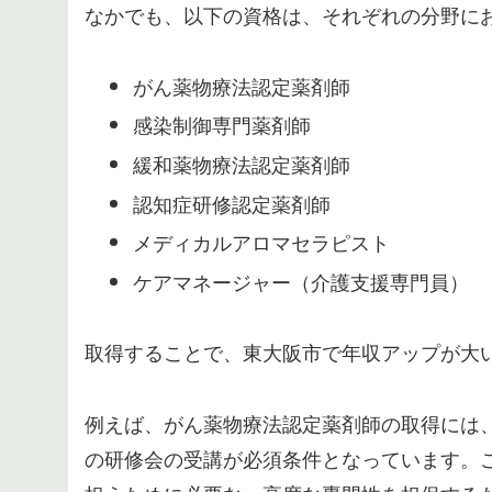
なかでも、以下の資格は、それぞれの分野に
がん薬物療法認定薬剤師
感染制御専門薬剤師
緩和薬物療法認定薬剤師
認知症研修認定薬剤師
メディカルアロマセラピスト
ケアマネージャー（介護支援専門員）
取得することで、東大阪市で年収アップが大
例えば、がん薬物療法認定薬剤師の取得には
の研修会の受講が必須条件となっています。