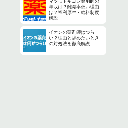
マツモトキヨシ薬剤師の
年収は？離職率低い理由
は？福利厚生・給料制度
解説
イオンの薬剤師はつら
い？理由と辞めたいとき
の対処法を徹底解説