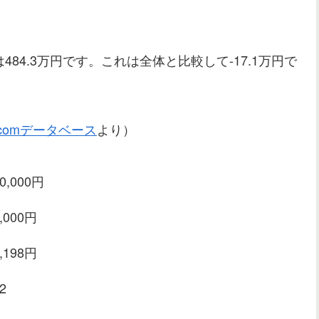
4.3万円です。これは全体と比較して-17.1万円で
comデータベース
より）
00,000円
0,000円
4,198円
2