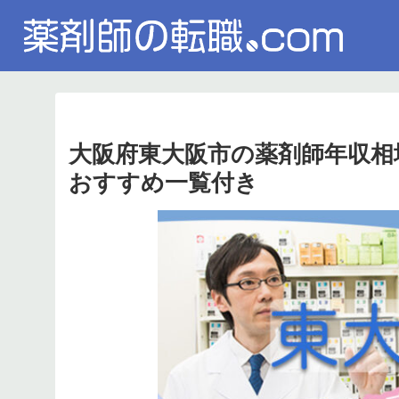
大阪府東大阪市の薬剤師年収相
おすすめ一覧付き