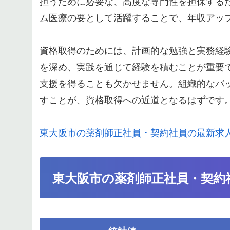
担うために必要な、高度な専門性を担保する
ム医療の要として活躍することで、年収アッ
資格取得のためには、計画的な勉強と実務経
を深め、実践を通じて経験を積むことが重要
支援を得ることも欠かせません。組織的なバ
すことが、資格取得への近道となるはずです
東大阪市の薬剤師正社員・契約社員の最新求
東大阪市の薬剤師正社員・契約