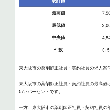
統計値
最高値
7,5
最低値
3,0
中央値
4,8
件数
315
東大阪市の薬剤師正社員・契約社員の求人案件
東大阪市の薬剤師正社員・契約社員の最高値は7
57.7パーセントです。
一方、東大阪市の薬剤師正社員・契約社員の年