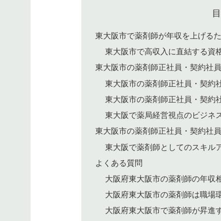
東大阪市で薬剤師が年収を上げる
東大阪市で高収入に直結する資
東大阪市の薬剤師正社員・契約社
東大阪市の薬剤師正社員・契約
東大阪市の薬剤師正社員・契約
東大阪で薬局経営視点のビジネ
東大阪市の薬剤師正社員・契約社
東大阪で薬剤師としてのスキル
よくある質問
大阪府東大阪市の薬剤師の年収
大阪府東大阪市の薬剤師は職場
大阪府東大阪市で薬剤師が昇進