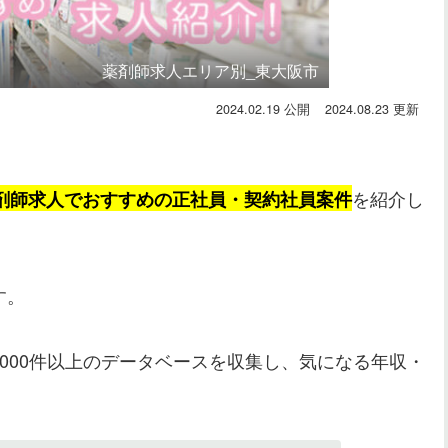
薬剤師求人エリア別_東大阪市
2024.02.19
2024.08.23
を紹介し
剤師求人でおすすめの正社員・契約社員案件
す。
0,000件以上のデータベースを収集し、気になる年収・