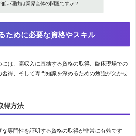
が低い理由は業界全体の問題ですか？
るために必要な資格やスキル
めには、高収入に直結する資格の取得、臨床現場での
の習得、そして専門知識を深めるための勉強が欠かせ
取得方法
度な専門性を証明する資格の取得が非常に有効です。