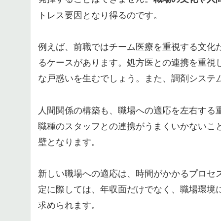
トレス要因となり得るのです。
例えば、前職ではチーム医療を重視する文化
るケースがあります。処方医との連携を重視
な戸惑いを生むでしょう。また、調剤システ
人間関係の構築も、職場への適応を左右する
職種のスタッフとの連携がうまくいかないこ
壁となります。
新しい職場への適応は、時間がかかるプロセ
定に際しては、年収面だけでなく、職場環境
求められます。