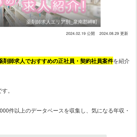
薬剤師求人エリア別_泉南郡岬町
2024.02.19
2024.08.29
を紹介
薬剤師求人でおすすめの正社員・契約社員案件
です。
0,000件以上のデータベースを収集し、気になる年収・