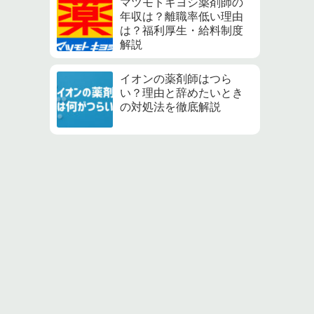
マツモトキヨシ薬剤師の
年収は？離職率低い理由
は？福利厚生・給料制度
解説
イオンの薬剤師はつら
い？理由と辞めたいとき
の対処法を徹底解説