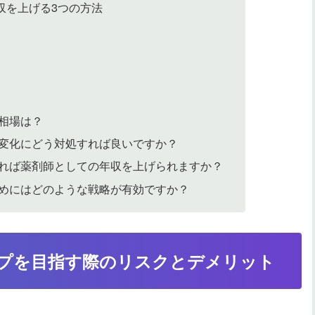
収を上げる3つの方法
相場は？
変化にどう対処すれば良いですか？
れば薬剤師としての年収を上げられますか？
めにはどのような戦略が有効ですか？
プを目指す際のリスクとデメリット