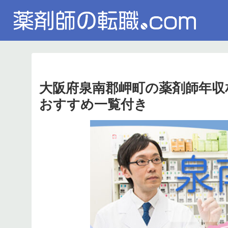
大阪府泉南郡岬町の薬剤師年収
おすすめ一覧付き