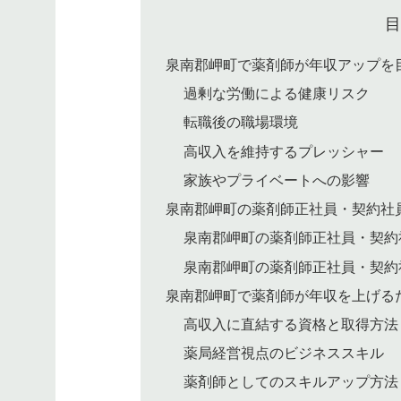
泉南郡岬町で薬剤師が年収アップを
過剰な労働による健康リスク
転職後の職場環境
高収入を維持するプレッシャー
家族やプライベートへの影響
泉南郡岬町の薬剤師正社員・契約社
泉南郡岬町の薬剤師正社員・契約
泉南郡岬町の薬剤師正社員・契約
泉南郡岬町で薬剤師が年収を上げる
高収入に直結する資格と取得方法
薬局経営視点のビジネススキル
薬剤師としてのスキルアップ方法