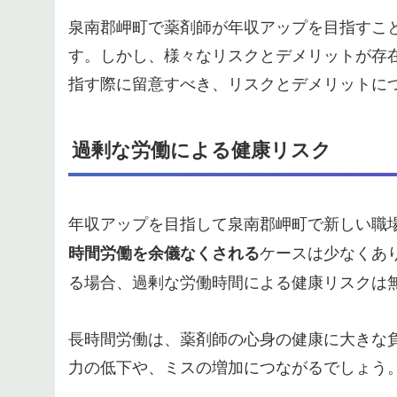
泉南郡岬町で薬剤師が年収アップを目指すこ
す。しかし、様々なリスクとデメリットが存
指す際に留意すべき、リスクとデメリットに
過剰な労働による健康リスク
年収アップを目指して泉南郡岬町で新しい職
ケースは少なくあ
時間労働を余儀なくされる
る場合、過剰な労働時間による健康リスクは
長時間労働は、薬剤師の心身の健康に大きな
力の低下や、ミスの増加につながるでしょう