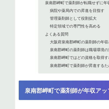
泉南郡岬町で薬剤師が転職せずに年
病院や薬局内での昇進を目指す
管理薬剤師として役割拡大
特定領域での専門性を高める
よくある質問
大阪府泉南郡岬町の薬剤師の年収
泉南郡岬町の薬剤師は職場環境の
泉南郡岬町ではどの資格を取得す
泉南郡岬町で薬剤師が昇進するた
泉南郡岬町で薬剤師が年収アッ