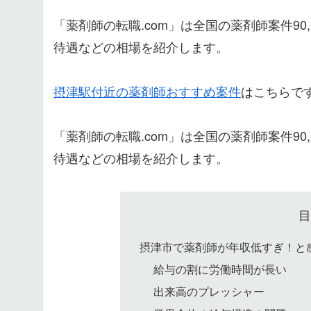
「薬剤師の転職.com」は全国の薬剤師案件9
待遇などの相場を紹介します。
摂津駅付近の薬剤師おすすめ案件
はこちらで
「薬剤師の転職.com」は全国の薬剤師案件9
待遇などの相場を紹介します。
摂津市で薬剤師が年収低すぎ！と
給与の割に労働時間が長い
出来高のプレッシャー