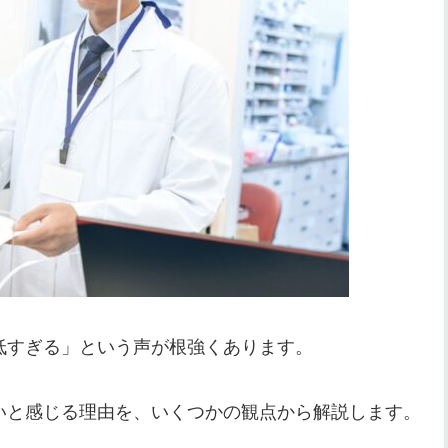
低すぎる」という声が根強くあります。
いと感じる理由を、いくつかの観点から解説します。