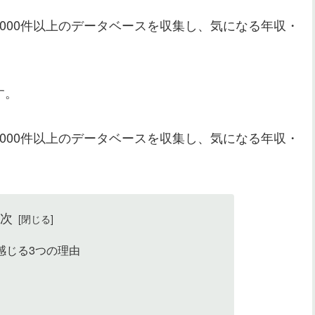
0,000件以上のデータベースを収集し、気になる年収・
す。
0,000件以上のデータベースを収集し、気になる年収・
目次
感じる3つの理由