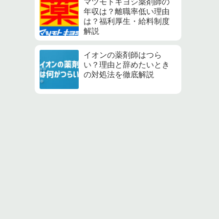
マツモトキヨシ薬剤師の
年収は？離職率低い理由
は？福利厚生・給料制度
解説
イオンの薬剤師はつら
い？理由と辞めたいとき
の対処法を徹底解説