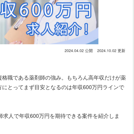
2024.04.02
2024.10.02
資格職である薬剤師の強み。もちろん高年収だけが薬
にとってまず目安となるのは年収600万円ラインで
師求人で年収600万円を期待できる案件を紹介しま