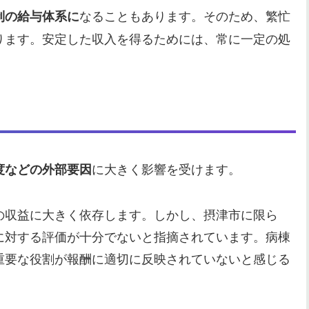
なることもあります。そのため、繁忙
制の給与体系に
ります。安定した収入を得るためには、常に一定の処
に大きく影響を受けます。
度などの外部要因
の収益に大きく依存します。しかし、摂津市に限ら
に対する評価が十分でないと指摘されています。病棟
重要な役割が報酬に適切に反映されていないと感じる