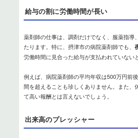
給与の割に労働時間が長い
薬剤師の仕事は、調剤だけでなく、服薬指導
たります。特に、摂津市の病院薬剤師でも、
労働時間に見合った給与が支払われていない
例えば、病院薬剤師の平均年収は500万円前
間を超えることも珍しくありません。また、
て高い報酬とは言えないでしょう。
出来高のプレッシャー