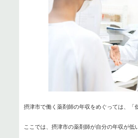
摂津市で働く薬剤師の年収をめぐっては、「
ここでは、摂津市の薬剤師が自分の年収が低