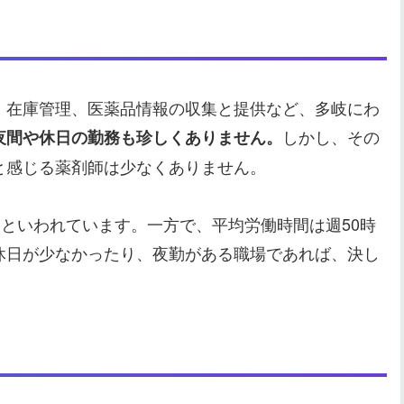
、在庫管理、医薬品情報の収集と提供など、多岐にわ
しかし、その
夜間や休日の勤務も珍しくありません。
と感じる薬剤師は少なくありません。
後といわれています。一方で、平均労働時間は週50時
休日が少なかったり、夜勤がある職場であれば、決し