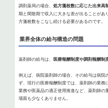
調剤薬局の場合、
処方箋枚数に応じた出来高
期と閑散期で収入に大きな差が出ることがあ
方箋枚数をこなし続ける必要があるのです。
業界全体の給与構造の問題
薬剤師の給与は、
医療報酬制度や調剤報酬制
例えば、病院薬剤師の場合、その給与は病院
ず、現行の医療報酬制度では、薬剤師の業務
業務や医薬品の適正使用推進など、薬剤師の
場面も少なくありません。