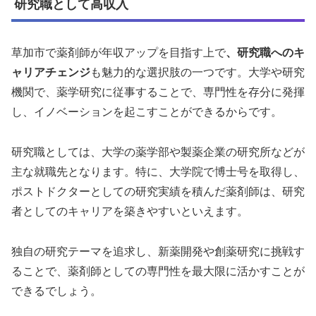
研究職として高収入
草加市で薬剤師が年収アップを目指す上で
、研究職へのキ
ャリアチェンジ
も魅力的な選択肢の一つです。大学や研究
機関で、薬学研究に従事することで、専門性を存分に発揮
し、イノベーションを起こすことができるからです。
研究職としては、大学の薬学部や製薬企業の研究所などが
主な就職先となります。特に、大学院で博士号を取得し、
ポストドクターとしての研究実績を積んだ薬剤師は、研究
者としてのキャリアを築きやすいといえます。
独自の研究テーマを追求し、新薬開発や創薬研究に挑戦す
ることで、薬剤師としての専門性を最大限に活かすことが
できるでしょう。