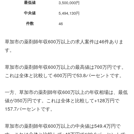
最低値
3,500,000円
中央値
5,494,130円
件数
46
草加市の薬剤師年収600万以上の求人案件は46件ありま
す。
草加市の薬剤師年収600万以上の最高値は700万円です。
これは全体と比較して-600万円で53.8パーセントです。
一方、草加市の薬剤師年収600万以上の年収相場は、最低
値が350万円です。これは全体と比較して+128万円で
157.7パーセントです。
草加市の薬剤師年収600万以上の中央値は549.4万円で