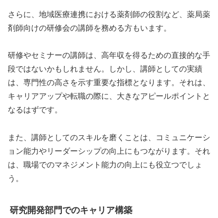
さらに、地域医療連携における薬剤師の役割など、薬局薬
剤師向けの研修会の講師を務める方もいます。
研修やセミナーの講師は、高年収を得るための直接的な手
段ではないかもしれません。しかし、講師としての実績
は、専門性の高さを示す重要な指標となります。それは、
キャリアアップや転職の際に、大きなアピールポイントと
なるはずです。
また、講師としてのスキルを磨くことは、コミュニケーシ
ョン能力やリーダーシップの向上にもつながります。それ
は、職場でのマネジメント能力の向上にも役立つでしょ
う。
研究開発部門でのキャリア構築