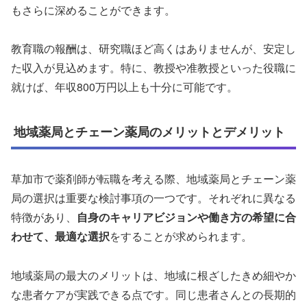
もさらに深めることができます。
教育職の報酬は、研究職ほど高くはありませんが、安定し
た収入が見込めます。特に、教授や准教授といった役職に
就けば、年収800万円以上も十分に可能です。
地域薬局とチェーン薬局のメリットとデメリット
草加市で薬剤師が転職を考える際、地域薬局とチェーン薬
局の選択は重要な検討事項の一つです。それぞれに異なる
特徴があり、
自身のキャリアビジョンや働き方の希望に合
わせて、最適な選択
をすることが求められます。
地域薬局の最大のメリットは、地域に根ざしたきめ細やか
な患者ケアが実践できる点です。同じ患者さんとの長期的