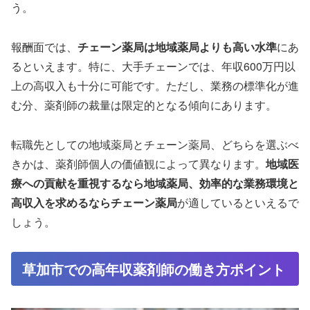
う。
報酬面では、
チェーン薬局は地域薬局よりも高い水準
にあ
るといえます。特に、大手チェーンでは、年収600万円以
上の高収入も十分に可能です。ただし、業務の標準化が進
む分、薬剤師の裁量は限定的となる傾向にあります。
転職先としての地域薬局とチェーン薬局、どちらを選ぶべ
きかは、薬剤師個人の価値観によって異なります。
地域医
療への貢献を重視するなら地域薬局、効率的な業務環境と
高収入を求めるならチェーン薬局
が適しているといえるで
しょう。
草加市での高年収薬剤師の働き方ポイント