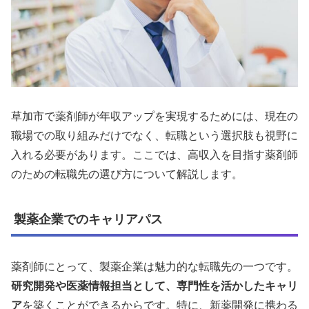
草加市で薬剤師が年収アップを実現するためには、現在の
職場での取り組みだけでなく、転職という選択肢も視野に
入れる必要があります。ここでは、高収入を目指す薬剤師
のための転職先の選び方について解説します。
製薬企業でのキャリアパス
薬剤師にとって、製薬企業は魅力的な転職先の一つです。
研究開発や医薬情報担当として、専門性を活かしたキャリ
ア
を築くことができるからです。特に、新薬開発に携わる