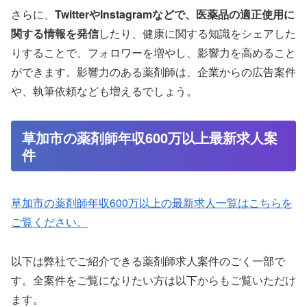
さらに、
TwitterやInstagramなどで、医薬品の適正使用に
関する情報を発信
したり、健康に関する知識をシェアした
りすることで、フォロワーを増やし、影響力を高めること
ができます。影響力のある薬剤師は、企業からの広告案件
や、執筆依頼なども増えるでしょう。
草加市の薬剤師年収600万以上最新求人案
件
草加市の薬剤師年収600万以上の最新求人一覧はこちらを
ご覧ください。
以下は弊社でご紹介できる薬剤師求人案件のごく一部で
す。全案件をご覧になりたい方は以下からもご覧いただけ
ます。