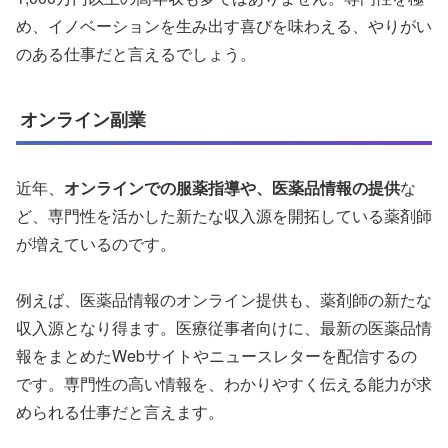
め、イノベーションを生み出す喜びを味わえる、やりがい
のある仕事だと言えるでしょう。
オンライン副業
近年、
オンラインでの服薬指導や、医薬品情報の提供
な
ど、専門性を活かした新たな収入源を開拓している薬剤師
が増えているのです。
例えば、医薬品情報のオンライン提供も、薬剤師の新たな
収入源となり得ます。医療従事者向けに、最新の医薬品情
報をまとめたWebサイトやニュースレターを配信するの
です。専門性の高い情報を、わかりやすく伝える能力が求
められる仕事だと言えます。