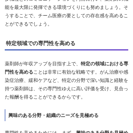
能を最大限に発揮できる環境づくりにも努めましょう。そ
うすることで、チーム医療の要としての存在感を高めるこ
とができるでしょう。
特定領域での専門性を高める
薬剤師が年収アップを目指す上で、
特定の領域における専
門性を高める
ことは非常に有効な戦略です。がん治療や感
染症治療、緩和ケアなど、特定の分野で深い知識と経験を
持つ薬剤師は、その専門性ゆえに高い評価を受け、見合っ
た報酬を得ることができるからです。
興味のある分野・組織のニーズを見極める
専門性を高めるためには、まず、
興味のある分野を見極め