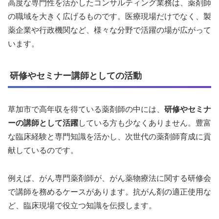
高度な専門性を活かしたコンサルティング業務は、薬剤師
の職域を大きく広げるものです。医療現場だけでなく、製
薬企業や行政機関など、様々な分野で活躍の場が広がって
います。
研修やセミナー講師としての活動
草加市で高年収を得ている薬剤師の中には、
研修やセミナ
ーの講師として活躍
している方も少なくありません。豊富
な臨床経験と専門知識を活かし、次世代の薬剤師育成に貢
献しているのです。
例えば、がん専門薬剤師が、がん薬物療法に関する研修会
で講師を務めるケースがあります。抗がん剤の適正使用な
ど、臨床現場で役立つ知識を伝授します。