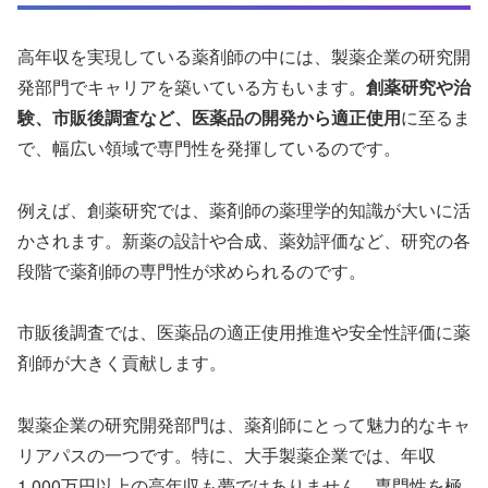
高年収を実現している薬剤師の中には、製薬企業の研究開
発部門でキャリアを築いている方もいます。
創薬研究や治
験、市販後調査など、医薬品の開発から適正使用
に至るま
で、幅広い領域で専門性を発揮しているのです。
例えば、創薬研究では、薬剤師の薬理学的知識が大いに活
かされます。新薬の設計や合成、薬効評価など、研究の各
段階で薬剤師の専門性が求められるのです。
市販後調査では、医薬品の適正使用推進や安全性評価に薬
剤師が大きく貢献します。
製薬企業の研究開発部門は、薬剤師にとって魅力的なキャ
リアパスの一つです。特に、大手製薬企業では、年収
1,000万円以上の高年収も夢ではありません。専門性を極