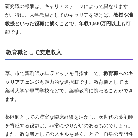
研究職の報酬は、キャリアステージによって異なります
が、特に、大学教員としてのキャリアを築けば、
教授や准
教授といった役職に就くことで、年収1,500万円以上
も可
能です。
教育職として安定収入
草加市で薬剤師が年収アップを目指す上で
、教育職へのキ
ャリアチェンジ
も魅力的な選択肢です。教育職としては、
薬科大学や専門学校などで、薬学教育に携わることができ
ます。
薬剤師としての豊富な臨床経験を活かし、次世代の薬剤師
を育成する役割は、非常にやりがいのあるものでしょう。
また、教育者としてのスキルを磨くことで、自身の専門性