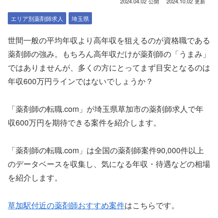
2024.04.02
2024.10.02
エリア別薬剤師求人
埼玉県
世間一般の平均年収より高年収を狙えるのが資格職である
薬剤師の強み。もちろん高年収だけが薬剤師の「うまみ」
ではありませんが、多くの方にとってまず目安となるのは
年収600万円ラインではないでしょうか？
「薬剤師の転職.com」が埼玉県草加市の薬剤師求人で年
収600万円を期待できる案件を紹介します。
「薬剤師の転職.com」は全国の薬剤師案件90,000件以上
のデータベースを収集し、気になる年収・待遇などの相場
を紹介します。
草加駅付近の薬剤師おすすめ案件
はこちらです。