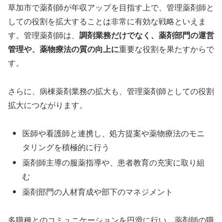
草加市で薬剤師が年収アップを目指す上で、管理薬剤師と
しての役割を拡大することは非常に有効な戦略といえま
す。管理薬剤師は、
調剤業務だけでなく、薬剤部門の運営
管理や、薬物療法の質の向上に
重要な役割を果たすからで
す。
さらに、病棟薬剤業務の拡大も、管理薬剤師としての役割
拡大につながります。
医師や看護師と連携し、処方提案や薬物療法のモニ
タリングを積極的に行う
薬剤師主導の服薬指導や、患者教育の充実に取り組
む
薬剤部門の人材育成や部下のマネジメント
多職種とのコミュニケーションを円滑に行い、薬剤師の職