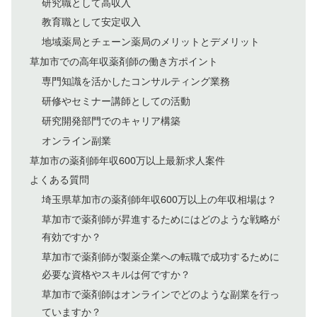
研究職として高収入
教育職として安定収入
地域薬局とチェーン薬局のメリットとデメリット
草加市での高年収薬剤師の働き方ポイント
専門知識を活かしたコンサルティング業務
研修やセミナー講師としての活動
研究開発部門でのキャリア構築
オンライン副業
草加市の薬剤師年収600万以上最新求人案件
よくある質問
埼玉県草加市の薬剤師年収600万以上の年収相場は？
草加市で薬剤師が昇進するためにはどのような戦略が
有効ですか？
草加市で薬剤師が製薬企業への転職で成功するために
必要な資格やスキルは何ですか？
草加市で薬剤師はオンラインでどのような副業を行っ
ていますか？