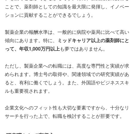
ことで、薬剤師としての知識を最大限に発揮し、イノベー
ションに貢献することができるでしょう。
製薬企業の報酬水準は、一般的に病院や薬局に比べて高い
傾向にあります。特に、
ミッドキャリア以上の薬剤師にと
って、年収1,000万円以上
も夢ではありません。
ただし、製薬企業への転職には、高度な専門性と実績が求
められます。博士号の取得や、関連領域での研究実績があ
ると、有利に働くでしょう。また、外国語やビジネススキ
ルも重要視されます。
企業文化へのフィット性も大切な要素ですから、十分なリ
サーチを行った上で、転職を検討することが肝要です。