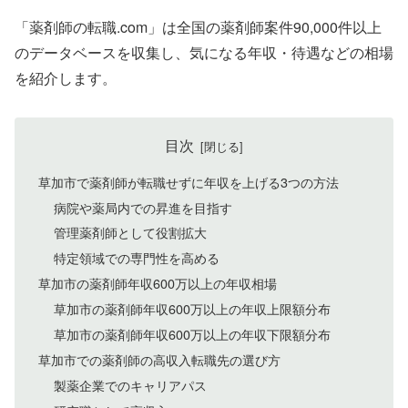
「薬剤師の転職.com」は全国の薬剤師案件90,000件以上
のデータベースを収集し、気になる年収・待遇などの相場
を紹介します。
目次
草加市で薬剤師が転職せずに年収を上げる3つの方法
病院や薬局内での昇進を目指す
管理薬剤師として役割拡大
特定領域での専門性を高める
草加市の薬剤師年収600万以上の年収相場
草加市の薬剤師年収600万以上の年収上限額分布
草加市の薬剤師年収600万以上の年収下限額分布
草加市での薬剤師の高収入転職先の選び方
製薬企業でのキャリアパス