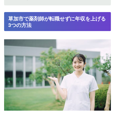
草加市で薬剤師が転職せずに年収を上げる
3つの方法