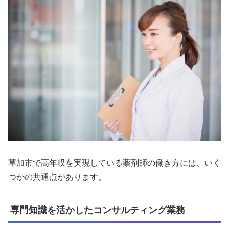
草加市で高年収を実現している薬剤師の働き方には、いく
つかの共通点があります。
専門知識を活かしたコンサルティング業務