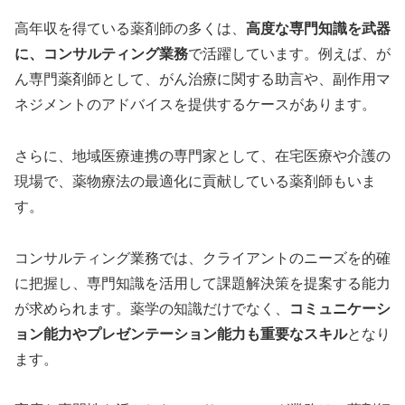
高年収を得ている薬剤師の多くは、
高度な専門知識を武器
に、コンサルティング業務
で活躍しています。例えば、が
ん専門薬剤師として、がん治療に関する助言や、副作用マ
ネジメントのアドバイスを提供するケースがあります。
さらに、地域医療連携の専門家として、在宅医療や介護の
現場で、薬物療法の最適化に貢献している薬剤師もいま
す。
コンサルティング業務では、クライアントのニーズを的確
に把握し、専門知識を活用して課題解決策を提案する能力
が求められます。薬学の知識だけでなく、
コミュニケーシ
ョン能力やプレゼンテーション能力も重要なスキル
となり
ます。