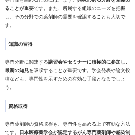
ることが重要
です。また、所属する組織のニーズを把握
し、その分野での薬剤師の需要を確認することも大切で
す。
知識の習得
専門分野に関連する
講習会やセミナーに積極的に参加し、
最新の知見
を吸収することが重要です。学会発表や論文投
稿なども、専門性を示すための有効な手段となるでしょ
う。
資格取得
専門薬剤師の資格取得も、専門性を高める上で有効な方法
です。
日本医療薬学会が認定するがん専門薬剤師や感染制