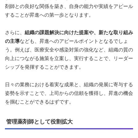
剤師との良好な関係を築き、自身の能力や実績をアピール
することが昇進への第一歩となります。
さらに、
組織の課題解決に向けた提案や、新たな取り組み
の主導
なども、昇進へのアピールポイントとなるでしょ
う。例えば、医療安全や感染対策の強化など、組織の質の
向上につながる施策を立案し、実行することで、リーダー
シップを発揮することができます。
日々の業務における着実な成果と、組織の発展に寄与する
姿勢を示すことで、上司からの信頼を獲得し、昇進の機会
を掴むことができるはずです。
管理薬剤師として役割拡大