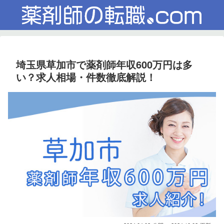
埼玉県草加市で薬剤師年収600万円は多
い？求人相場・件数徹底解説！