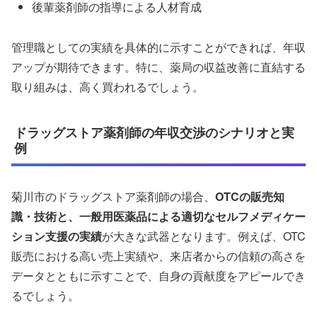
後輩薬剤師の指導による人材育成
管理職としての実績を具体的に示すことができれば、年収
アップが期待できます。特に、薬局の収益改善に直結する
取り組みは、高く買われるでしょう。
ドラッグストア薬剤師の年収交渉のシナリオと実
例
菊川市のドラッグストア薬剤師の場合、
OTCの販売知
識・技術と、一般用医薬品による適切なセルフメディケー
ション支援の実績
が大きな武器となります。例えば、OTC
販売における高い売上実績や、来店者からの信頼の高さを
データとともに示すことで、自身の貢献度をアピールでき
るでしょう。