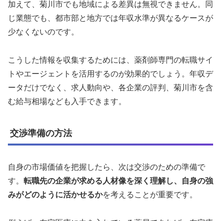
加えて、菊川市でも地域による差異は無視できません。同
じ業態でも、都市部と地方では年収水準が異なるケースが
少なくないのです。
こうした情報を収集するためには、薬剤師専門の転職サイ
トやエージェントを活用するのが効果的でしょう。年収デ
ータだけでなく、求人動向や、各企業の評判、菊川市を含
む給与相場なども入手できます。
交渉準備の方法
自身の市場価値を把握したら、次は交渉のための準備で
す。
転職先の企業が求める人材像を深く理解し、自身の強
みがどのように活かせるか
を考えることが重要です。