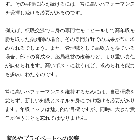
す。その期待に応え続けるには、常に高いパフォーマンス
を発揮し続ける必要があるのです。
例えば、転職交渉で自身の専門性をアピールして高年収を
勝ち取った薬剤師の場合、その専門分野での成果が常に求
められるでしょう。また、管理職として高収入を得ている
場合、部下の育成や、薬局経営の改善など、より重い責任
が課せられます。高いポストに就くほど、求められる能力
も多岐にわたるのです。
常に高いパフォーマンスを維持するためには、自己研鑽を
怠らず、新しい知識とスキルを身につけ続ける必要があり
ます。年収アップは魅力的な目標ですが、同時に大きな責
任が伴うことを忘れてはなりません。
家族やプライベートへの影響