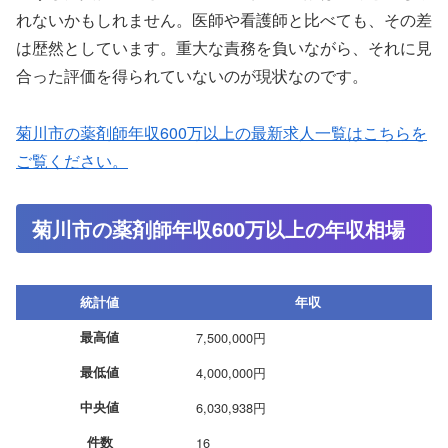
れないかもしれません。医師や看護師と比べても、その差
は歴然としています。重大な責務を負いながら、それに見
合った評価を得られていないのが現状なのです。
菊川市の薬剤師年収600万以上の最新求人一覧はこちらを
ご覧ください。
菊川市の薬剤師年収600万以上の年収相場
統計値
年収
最高値
7,500,000円
最低値
4,000,000円
中央値
6,030,938円
件数
16