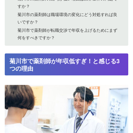
すか？
菊川市の薬剤師は職場環境の変化にどう対処すれば良
いですか？
菊川市で薬剤師が転職交渉で年収を上げるためにまず
何をすべきですか？
菊川市で薬剤師が年収低すぎ！と感じる3
つの理由