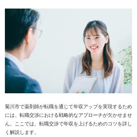
菊川市で薬剤師が転職を通じて年収アップを実現するため
には、転職交渉における戦略的なアプローチが欠かせませ
ん。ここでは、転職交渉で年収を上げるためのコツを詳し
く解説します。