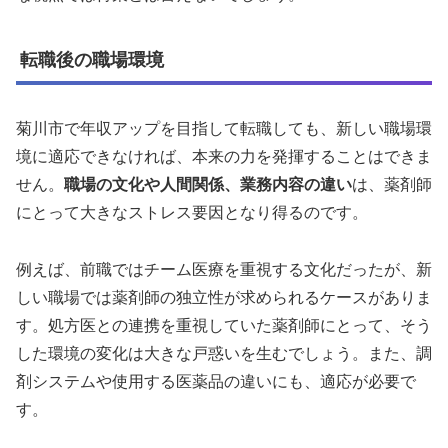
転職後の職場環境
菊川市で年収アップを目指して転職しても、新しい職場環
境に適応できなければ、本来の力を発揮することはできま
せん。
職場の文化や人間関係、業務内容の違い
は、薬剤師
にとって大きなストレス要因となり得るのです。
例えば、前職ではチーム医療を重視する文化だったが、新
しい職場では薬剤師の独立性が求められるケースがありま
す。処方医との連携を重視していた薬剤師にとって、そう
した環境の変化は大きな戸惑いを生むでしょう。また、調
剤システムや使用する医薬品の違いにも、適応が必要で
す。