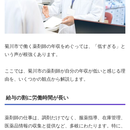
菊川市で働く薬剤師の年収をめぐっては、「低すぎる」と
いう声が根強くあります。
ここでは、菊川市の薬剤師が自分の年収が低いと感じる理
由を、いくつかの観点から解説します。
給与の割に労働時間が長い
薬剤師の仕事は、調剤だけでなく、服薬指導、在庫管理、
医薬品情報の収集と提供など、多岐にわたります。特に、