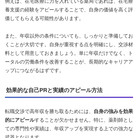
例えば、在宅医療に力を入れている薬局であれば、在宅療
養支援の経験をアピールすることで、自身の価値を高く評
価してもらえる可能性があります。
また、年収以外の条件についても、しっかりと準備してお
くことが大切です。自身が重視する点を明確にし、交渉材
料として用意しておきましょう。単に年収だけでなく、ト
ータルの労働条件を改善することが、長期的なキャリアア
ップにつながるはずです。
効果的な自己PRと実績のアピール方法
転職交渉で高年収を勝ち取るためには、
自身の強みを効果
的にアピール
することが欠かせません。特に、薬剤師とし
ての専門性や実績は、年収アップを実現する上での強力な
武器となります。