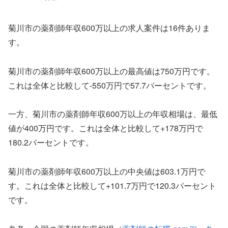
菊川市の薬剤師年収600万以上の求人案件は16件ありま
す。
菊川市の薬剤師年収600万以上の最高値は750万円です。
これは全体と比較して-550万円で57.7パーセントです。
一方、菊川市の薬剤師年収600万以上の年収相場は、最低
値が400万円です。これは全体と比較して+178万円で
180.2パーセントです。
菊川市の薬剤師年収600万以上の中央値は603.1万円で
す。これは全体と比較して+101.7万円で120.3パーセント
です。