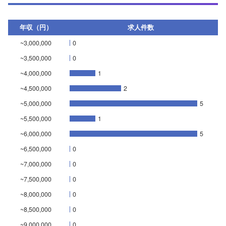
年収（円）
求人件数
~3,000,000
0
~3,500,000
0
~4,000,000
1
~4,500,000
2
~5,000,000
5
~5,500,000
1
~6,000,000
5
~6,500,000
0
~7,000,000
0
~7,500,000
0
~8,000,000
0
~8,500,000
0
~9,000,000
0