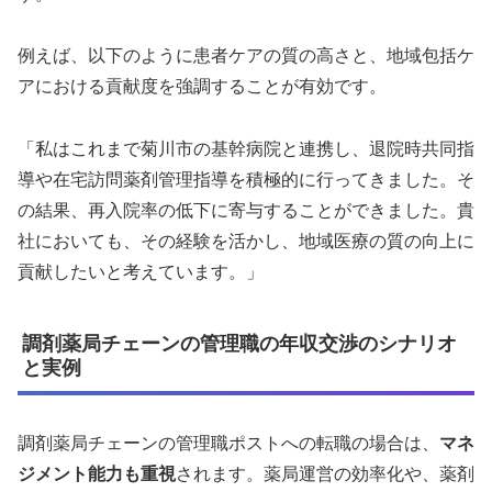
例えば、以下のように患者ケアの質の高さと、地域包括ケ
アにおける貢献度を強調することが有効です。
「私はこれまで菊川市の基幹病院と連携し、退院時共同指
導や在宅訪問薬剤管理指導を積極的に行ってきました。そ
の結果、再入院率の低下に寄与することができました。貴
社においても、その経験を活かし、地域医療の質の向上に
貢献したいと考えています。」
調剤薬局チェーンの管理職の年収交渉のシナリオ
と実例
調剤薬局チェーンの管理職ポストへの転職の場合は、
マネ
ジメント能力も重視
されます。薬局運営の効率化や、薬剤