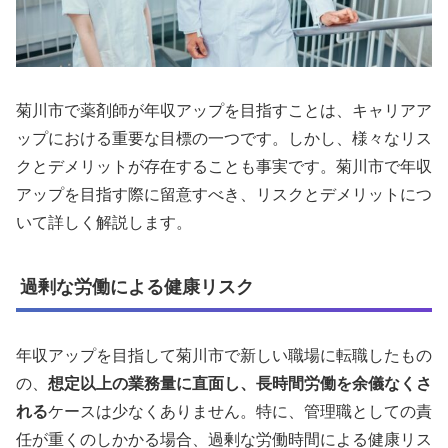
菊川市で薬剤師が年収アップを目指すことは、キャリアア
ップにおける重要な目標の一つです。しかし、様々なリス
クとデメリットが存在することも事実です。菊川市で年収
アップを目指す際に留意すべき、リスクとデメリットにつ
いて詳しく解説します。
過剰な労働による健康リスク
年収アップを目指して菊川市で新しい職場に転職したもの
の、
想定以上の業務量に直面し、長時間労働を余儀なくさ
れる
ケースは少なくありません。特に、管理職としての責
任が重くのしかかる場合、過剰な労働時間による健康リス