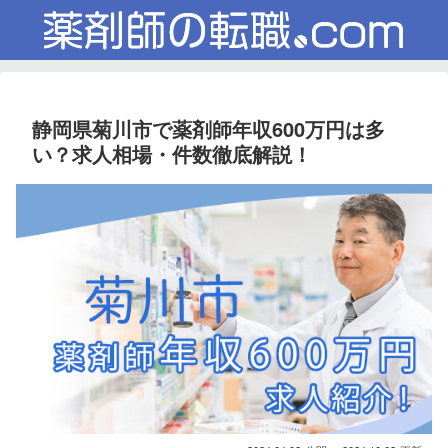
静岡県菊川市で薬剤師年収600万円は多
い？求人相場・件数徹底解説！