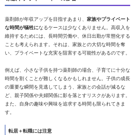
薬剤師が年収アップを目指すあまり、
家族やプライベート
な時間が犠牲に
なるケースは少なくありません。高収入を
維持するためには、長時間労働や、休日出勤が常態化する
ことも考えられます。それは、家族との大切な時間を奪
い、プライベートな充実を阻害する可能性があるのです。
例えば、小さな子供を持つ薬剤師の場合、子育てに十分な
時間を割くことが難しくなるかもしれません。子供の成長
の重要な瞬間を見逃してしまう、家族との会話が減るな
ど、親子関係や夫婦関係に影を落とすリスクがあります。
また、自身の趣味や興味を追求する時間も限られてきま
す。
転居＋転職には注意