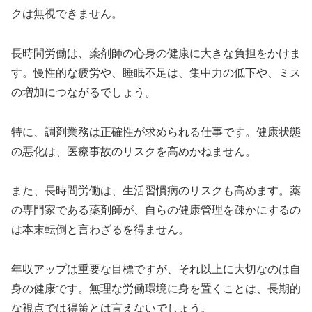
クは無視できません。
長時間労働は、薬剤師の心身の健康に大きな負担をかけま
す。慢性的な疲労や、睡眠不足は、集中力の低下や、ミス
の増加につながるでしょう。
特に、調剤業務は正確性が求められる仕事です。健康状態
の悪化は、医療事故のリスクを高めかねません。
また、長時間労働は、生活習慣病のリスクも高めます。薬
の専門家である薬剤師が、自らの健康管理を疎かにするの
は本末転倒と言わざるを得ません。
年収アップは重要な目標ですが、それ以上に大切なのは自
身の健康です。無理な労働環境に身を置くことは、長期的
な視点では得策とは言えないでしょう。