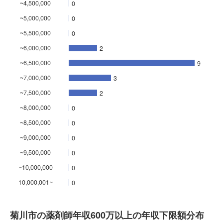
~4,500,000
0
~5,000,000
0
~5,500,000
0
~6,000,000
2
~6,500,000
9
~7,000,000
3
~7,500,000
2
~8,000,000
0
~8,500,000
0
~9,000,000
0
~9,500,000
0
~10,000,000
0
10,000,001~
0
菊川市の薬剤師年収600万以上の年収下限額分布