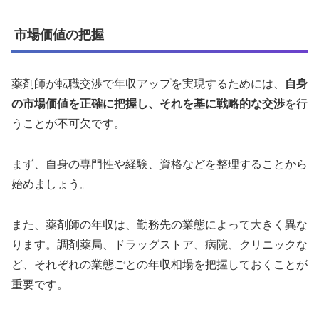
市場価値の把握
薬剤師が転職交渉で年収アップを実現するためには、
自身
の市場価値を正確に把握し、それを基に戦略的な交渉
を行
うことが不可欠です。
まず、自身の専門性や経験、資格などを整理することから
始めましょう。
また、薬剤師の年収は、勤務先の業態によって大きく異な
ります。調剤薬局、ドラッグストア、病院、クリニックな
ど、それぞれの業態ごとの年収相場を把握しておくことが
重要です。