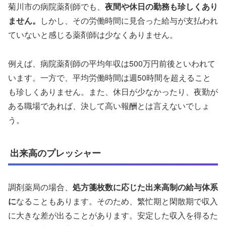
菊川市の病院薬剤師でも、
夜間や休日の勤務も珍しくあり
ません。
しかし、その労働時間に見合った給与が支払われ
ていないと感じる薬剤師は少なくありません。
例えば、病院薬剤師の平均年収は500万円前後といわれて
います。一方で、平均労働時間は週50時間を超えること
も珍しくありません。また、休日が少なかったり、夜勤が
ある職場であれば、決して高い報酬とは言えないでしょ
う。
出来高のプレッシャー
調剤薬局の場合、
処方箋枚数に応じた出来高制の給与体系
に
なることもあります。そのため、繁忙期と閑散期で収入
に大きな差が出ることがあります。安定した収入を得るた