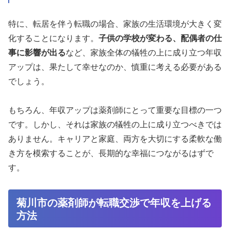
特に、転居を伴う転職の場合、家族の生活環境が大きく変
化することになります。
子供の学校が変わる、配偶者の仕
事に影響が出る
など、家族全体の犠牲の上に成り立つ年収
アップは、果たして幸せなのか、慎重に考える必要がある
でしょう。
もちろん、年収アップは薬剤師にとって重要な目標の一つ
です。しかし、それは家族の犠牲の上に成り立つべきでは
ありません。キャリアと家庭、両方を大切にする柔軟な働
き方を模索することが、長期的な幸福につながるはずで
す。
菊川市の薬剤師が転職交渉で年収を上げる
方法