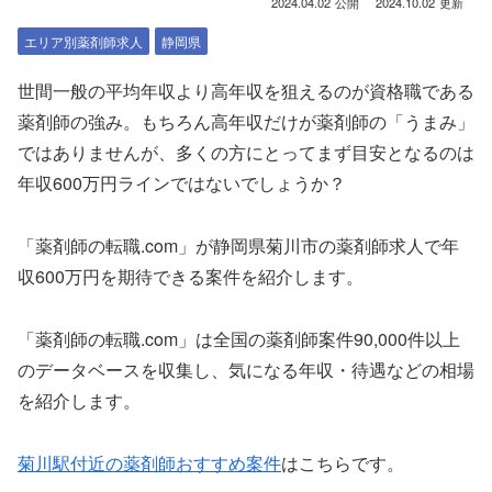
2024.04.02
2024.10.02
エリア別薬剤師求人
静岡県
世間一般の平均年収より高年収を狙えるのが資格職である
薬剤師の強み。もちろん高年収だけが薬剤師の「うまみ」
ではありませんが、多くの方にとってまず目安となるのは
年収600万円ラインではないでしょうか？
「薬剤師の転職.com」が静岡県菊川市の薬剤師求人で年
収600万円を期待できる案件を紹介します。
「薬剤師の転職.com」は全国の薬剤師案件90,000件以上
のデータベースを収集し、気になる年収・待遇などの相場
を紹介します。
菊川駅付近の薬剤師おすすめ案件
はこちらです。