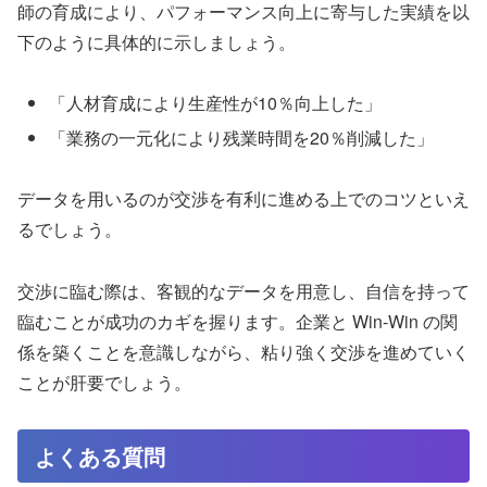
師の育成により、パフォーマンス向上に寄与した実績を以
下のように具体的に示しましょう。
「人材育成により生産性が10％向上した」
「業務の一元化により残業時間を20％削減した」
データを用いるのが交渉を有利に進める上でのコツといえ
るでしょう。
交渉に臨む際は、客観的なデータを用意し、自信を持って
臨むことが成功のカギを握ります。企業と Win-Win の関
係を築くことを意識しながら、粘り強く交渉を進めていく
ことが肝要でしょう。
よくある質問