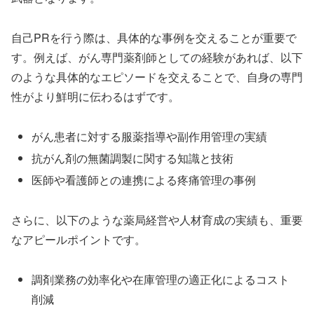
自己PRを行う際は、具体的な事例を交えることが重要で
す。例えば、がん専門薬剤師としての経験があれば、以下
のような具体的なエピソードを交えることで、自身の専門
性がより鮮明に伝わるはずです。
がん患者に対する服薬指導や副作用管理の実績
抗がん剤の無菌調製に関する知識と技術
医師や看護師との連携による疼痛管理の事例
さらに、以下のような薬局経営や人材育成の実績も、重要
なアピールポイントです。
調剤業務の効率化や在庫管理の適正化によるコスト
削減