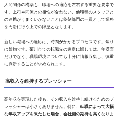
人間関係の構築も、職場への適応を左右する重要な要素で
す。上司や同僚との相性が合わない、他職種のスタッフと
の連携がうまくいかないことは薬剤部門の一員として業務
を円滑に行う上での障壁となります。
新しい職場への適応は、時間がかかるプロセスです。焦り
は禁物です。菊川市での転職先の選定に際しては、年収面
だけでなく、職場環境についても十分に情報収集し、慎重
に判断することが求められます。
高収入を維持するプレッシャー
高年収を実現した後も、その収入を維持し続けるためのプ
レッシャーは小さくありません。特に、
転職によって大幅
な年収アップを果たした場合、会社側の期待も高く
なりま