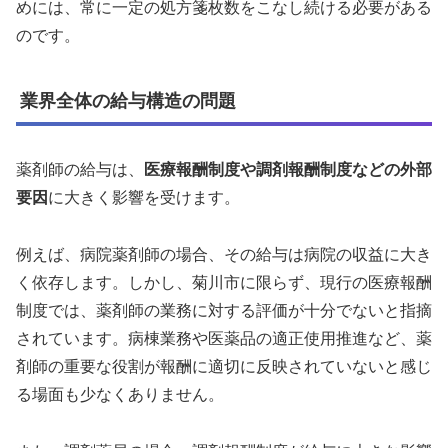
めには、常に一定の処方箋枚数をこなし続ける必要がある
のです。
業界全体の給与構造の問題
薬剤師の給与は、
医療報酬制度や調剤報酬制度などの外部
要因
に大きく影響を受けます。
例えば、病院薬剤師の場合、その給与は病院の収益に大き
く依存します。しかし、菊川市に限らず、現行の医療報酬
制度では、薬剤師の業務に対する評価が十分でないと指摘
されています。病棟業務や医薬品の適正使用推進など、薬
剤師の重要な役割が報酬に適切に反映されていないと感じ
る場面も少なくありません。