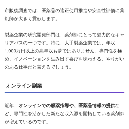
市販後調査では、医薬品の適正使用推進や安全性評価に薬
剤師が大きく貢献します。
製薬企業の研究開発部門は、薬剤師にとって魅力的なキャ
リアパスの一つです。特に、大手製薬企業では、年収
1,000万円以上の高年収も夢ではありません。専門性を極
め、イノベーションを生み出す喜びを味わえる、やりがい
のある仕事だと言えるでしょう。
オンライン副業
近年、
オンラインでの服薬指導や、医薬品情報の提供
な
ど、専門性を活かした新たな収入源を開拓している薬剤師
が増えているのです。