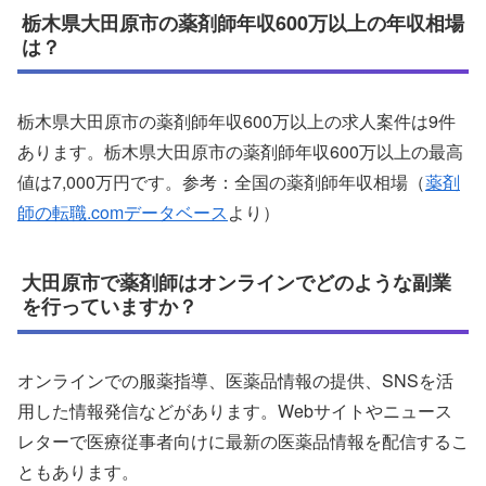
栃木県大田原市の薬剤師年収600万以上の年収相場
は？
栃木県大田原市の薬剤師年収600万以上の求人案件は9件
あります。栃木県大田原市の薬剤師年収600万以上の最高
値は7,000万円です。参考：全国の薬剤師年収相場（
薬剤
師の転職.comデータベース
より）
大田原市で薬剤師はオンラインでどのような副業
を行っていますか？
オンラインでの服薬指導、医薬品情報の提供、SNSを活
用した情報発信などがあります。Webサイトやニュース
レターで医療従事者向けに最新の医薬品情報を配信するこ
ともあります。