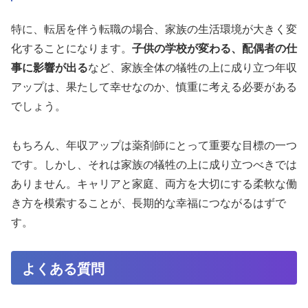
特に、転居を伴う転職の場合、家族の生活環境が大きく変
化することになります。
子供の学校が変わる、配偶者の仕
事に影響が出る
など、家族全体の犠牲の上に成り立つ年収
アップは、果たして幸せなのか、慎重に考える必要がある
でしょう。
もちろん、年収アップは薬剤師にとって重要な目標の一つ
です。しかし、それは家族の犠牲の上に成り立つべきでは
ありません。キャリアと家庭、両方を大切にする柔軟な働
き方を模索することが、長期的な幸福につながるはずで
す。
よくある質問