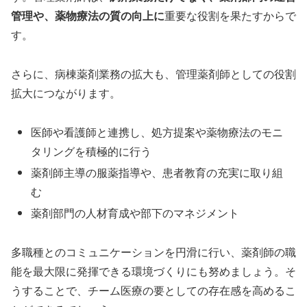
管理や、薬物療法の質の向上に
重要な役割を果たすからで
す。
さらに、病棟薬剤業務の拡大も、管理薬剤師としての役割
拡大につながります。
医師や看護師と連携し、処方提案や薬物療法のモニ
タリングを積極的に行う
薬剤師主導の服薬指導や、患者教育の充実に取り組
む
薬剤部門の人材育成や部下のマネジメント
多職種とのコミュニケーションを円滑に行い、薬剤師の職
能を最大限に発揮できる環境づくりにも努めましょう。そ
うすることで、チーム医療の要としての存在感を高めるこ