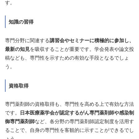
す。
知識の習得
専門分野に関連する
講習会やセミナーに積極的に参加し、
最新の知見
を吸収することが重要です。学会発表や論文投
稿なども、専門性を示すための有効な手段となるでしょ
う。
資格取得
専門薬剤師の資格取得も、専門性を高める上で有効な方法
です。
日本医療薬学会が認定するがん専門薬剤師や感染制
御専門薬剤師
など、各分野の専門薬剤師認定制度を活用す
ることで、自身の専門性を客観的に示すことができるでし
ょう。