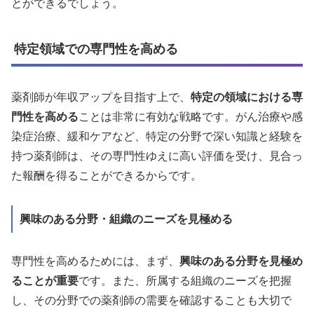
とができるでしょう。
特定領域での専門性を高める
薬剤師が年収アップを目指す上で、
特定の領域における専
門性を高める
ことは非常に有効な戦略です。がん治療や感
染症治療、緩和ケアなど、特定の分野で深い知識と経験を
持つ薬剤師は、その専門性ゆえに高い評価を受け、見合っ
た報酬を得ることができるからです。
興味のある分野・組織のニーズを見極める
専門性を高めるためには、まず、
興味のある分野を見極め
ることが重要
です。また、所属する組織のニーズを把握
し、その分野での薬剤師の需要を確認することも大切で