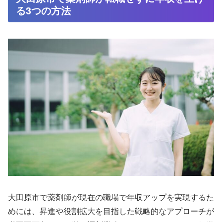
る3つの方法
大田原市で薬剤師が現在の職場で年収アップを実現するた
めには、昇進や役割拡大を目指した戦略的なアプローチが