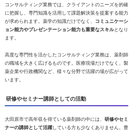
コンサルティング業務では、クライアントのニーズを的確
に把握し、専門知識を活用して課題解決策を提案する能力
が求められます。薬学の知識だけでなく、
コミュニケーシ
ョン能力やプレゼンテーション能力も重要なスキル
となり
ます。
高度な専門性を活かしたコンサルティング業務は、薬剤師
の職域を大きく広げるものです。医療現場だけでなく、製
薬企業や行政機関など、様々な分野で活躍の場が広がって
います。
研修やセミナー講師としての活動
大田原市で高年収を得ている薬剤師の中には、
研修やセミ
ナーの講師として活躍
している方も少なくありません。豊