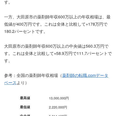
す。
一方、大田原市の薬剤師年収600万以上の年収相場は、最
低値が400万円です。これは全体と比較して+178万円で
180.2パーセントです。
大田原市の薬剤師年収600万以上の中央値は560.3万円で
す。これは全体と比較して+58.9万円で111.7パーセントで
す。
参考：全国の薬剤師年収相場（
薬剤師の転職.comデータ
ベース
より）
最高値
13,000,000円
最低値
2,220,000円