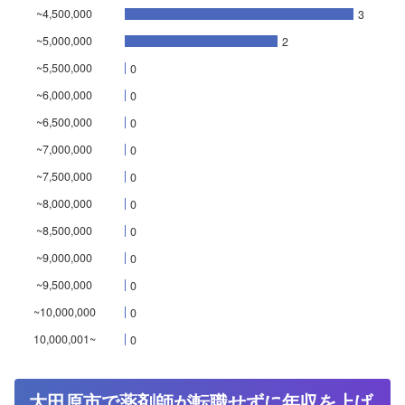
~4,500,000
3
~5,000,000
2
~5,500,000
0
~6,000,000
0
~6,500,000
0
~7,000,000
0
~7,500,000
0
~8,000,000
0
~8,500,000
0
~9,000,000
0
~9,500,000
0
~10,000,000
0
10,000,001~
0
大田原市で薬剤師が転職せずに年収を上げ