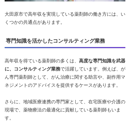
大田原市で高年収を実現している薬剤師の働き方には、い
くつかの共通点があります。
専門知識を活かしたコンサルティング業務
高年収を得ている薬剤師の多くは、
高度な専門知識を武器
に、コンサルティング業務
で活躍しています。例えば、が
ん専門薬剤師として、がん治療に関する助言や、副作用マ
ネジメントのアドバイスを提供するケースがあります。
さらに、地域医療連携の専門家として、在宅医療や介護の
現場で、薬物療法の最適化に貢献している薬剤師もいま
す。