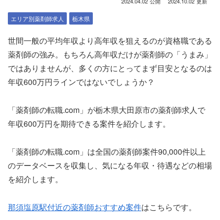
2024.04.02
2024.10.02
エリア別薬剤師求人
栃木県
世間一般の平均年収より高年収を狙えるのが資格職である
薬剤師の強み。もちろん高年収だけが薬剤師の「うまみ」
ではありませんが、多くの方にとってまず目安となるのは
年収600万円ラインではないでしょうか？
「薬剤師の転職.com」が栃木県大田原市の薬剤師求人で
年収600万円を期待できる案件を紹介します。
「薬剤師の転職.com」は全国の薬剤師案件90,000件以上
のデータベースを収集し、気になる年収・待遇などの相場
を紹介します。
那須塩原駅付近の薬剤師おすすめ案件
はこちらです。