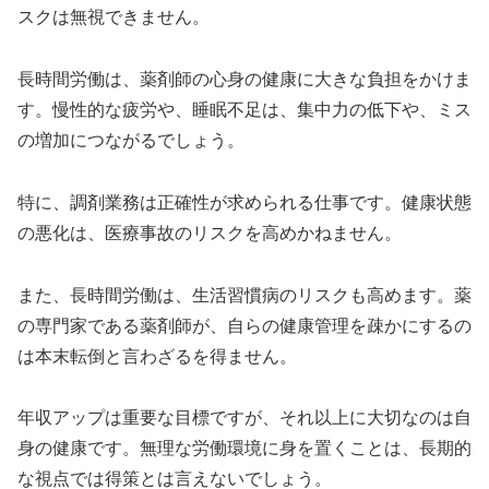
スクは無視できません。
長時間労働は、薬剤師の心身の健康に大きな負担をかけま
す。慢性的な疲労や、睡眠不足は、集中力の低下や、ミス
の増加につながるでしょう。
特に、調剤業務は正確性が求められる仕事です。健康状態
の悪化は、医療事故のリスクを高めかねません。
また、長時間労働は、生活習慣病のリスクも高めます。薬
の専門家である薬剤師が、自らの健康管理を疎かにするの
は本末転倒と言わざるを得ません。
年収アップは重要な目標ですが、それ以上に大切なのは自
身の健康です。無理な労働環境に身を置くことは、長期的
な視点では得策とは言えないでしょう。