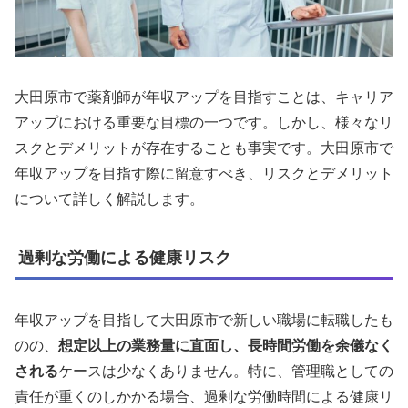
大田原市で薬剤師が年収アップを目指すことは、キャリア
アップにおける重要な目標の一つです。しかし、様々なリ
スクとデメリットが存在することも事実です。大田原市で
年収アップを目指す際に留意すべき、リスクとデメリット
について詳しく解説します。
過剰な労働による健康リスク
年収アップを目指して大田原市で新しい職場に転職したも
のの、
想定以上の業務量に直面し、長時間労働を余儀なく
される
ケースは少なくありません。特に、管理職としての
責任が重くのしかかる場合、過剰な労働時間による健康リ