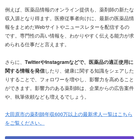
例えば、医薬品情報のオンライン提供も、薬剤師の新たな
収入源となり得ます。医療従事者向けに、最新の医薬品情
報をまとめたWebサイトやニュースレターを配信するの
です。専門性の高い情報を、わかりやすく伝える能力が求
められる仕事だと言えます。
さらに、
TwitterやInstagramなどで、医薬品の適正使用に
関する情報を発信
したり、健康に関する知識をシェアした
りすることで、フォロワーを増やし、影響力を高めること
ができます。影響力のある薬剤師は、企業からの広告案件
や、執筆依頼なども増えるでしょう。
大田原市の薬剤師年収600万以上の最新求人一覧はこちら
をご覧ください。