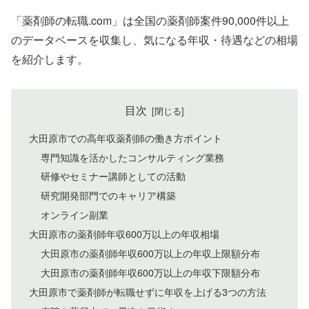
「薬剤師の転職.com」は全国の薬剤師案件90,000件以上
のデータベースを収集し、気になる年収・待遇などの相場
を紹介します。
目次
大田原市での高年収薬剤師の働き方ポイント
専門知識を活かしたコンサルティング業務
研修やセミナー講師としての活動
研究開発部門でのキャリア構築
オンライン副業
大田原市の薬剤師年収600万以上の年収相場
大田原市の薬剤師年収600万以上の年収上限額分布
大田原市の薬剤師年収600万以上の年収下限額分布
大田原市で薬剤師が転職せずに年収を上げる3つの方法