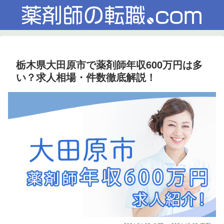
栃木県大田原市で薬剤師年収600万円は多
い？求人相場・件数徹底解説！