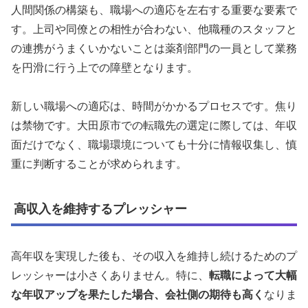
人間関係の構築も、職場への適応を左右する重要な要素で
す。上司や同僚との相性が合わない、他職種のスタッフと
の連携がうまくいかないことは薬剤部門の一員として業務
を円滑に行う上での障壁となります。
新しい職場への適応は、時間がかかるプロセスです。焦り
は禁物です。大田原市での転職先の選定に際しては、年収
面だけでなく、職場環境についても十分に情報収集し、慎
重に判断することが求められます。
高収入を維持するプレッシャー
高年収を実現した後も、その収入を維持し続けるためのプ
レッシャーは小さくありません。特に、
転職によって大幅
な年収アップを果たした場合、会社側の期待も高く
なりま