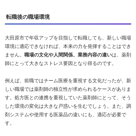
転職後の職場環境
大田原市で年収アップを目指して転職しても、新しい職場
環境に適応できなければ、本来の力を発揮することはでき
ません。
職場の文化や人間関係、業務内容の違い
は、薬剤
師にとって大きなストレス要因となり得るのです。
例えば、前職ではチーム医療を重視する文化だったが、新
しい職場では薬剤師の独立性が求められるケースがありま
す。処方医との連携を重視していた薬剤師にとって、そう
した環境の変化は大きな戸惑いを生むでしょう。また、調
剤システムや使用する医薬品の違いにも、適応が必要で
す。