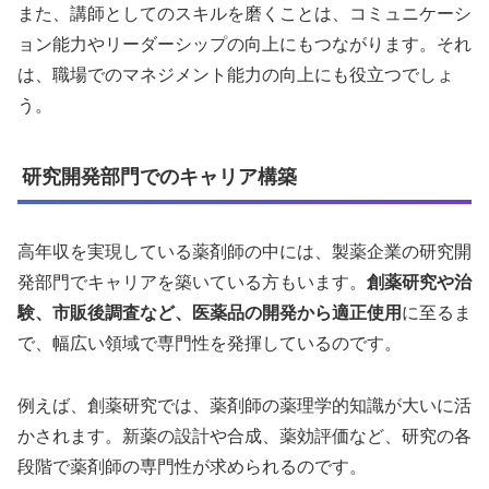
また、講師としてのスキルを磨くことは、コミュニケーシ
ョン能力やリーダーシップの向上にもつながります。それ
は、職場でのマネジメント能力の向上にも役立つでしょ
う。
研究開発部門でのキャリア構築
高年収を実現している薬剤師の中には、製薬企業の研究開
発部門でキャリアを築いている方もいます。
創薬研究や治
験、市販後調査など、医薬品の開発から適正使用
に至るま
で、幅広い領域で専門性を発揮しているのです。
例えば、創薬研究では、薬剤師の薬理学的知識が大いに活
かされます。新薬の設計や合成、薬効評価など、研究の各
段階で薬剤師の専門性が求められるのです。