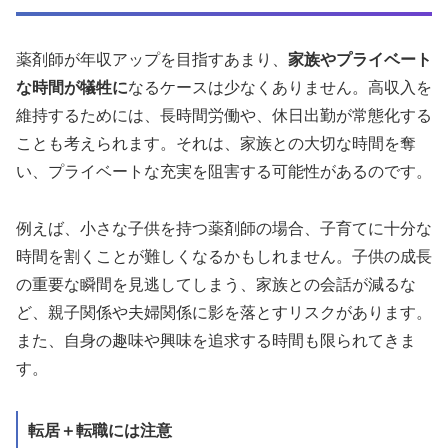
薬剤師が年収アップを目指すあまり、
家族やプライベート
な時間が犠牲に
なるケースは少なくありません。高収入を
維持するためには、長時間労働や、休日出勤が常態化する
ことも考えられます。それは、家族との大切な時間を奪
い、プライベートな充実を阻害する可能性があるのです。
例えば、小さな子供を持つ薬剤師の場合、子育てに十分な
時間を割くことが難しくなるかもしれません。子供の成長
の重要な瞬間を見逃してしまう、家族との会話が減るな
ど、親子関係や夫婦関係に影を落とすリスクがあります。
また、自身の趣味や興味を追求する時間も限られてきま
す。
転居＋転職には注意