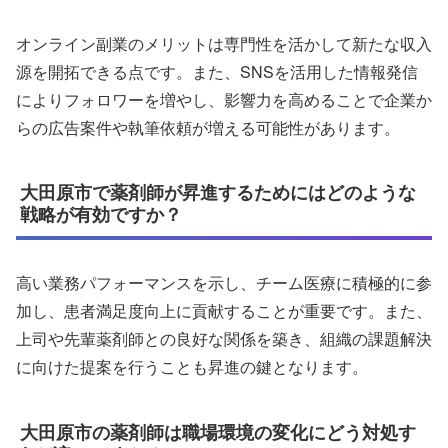
オンライン副業のメリットは専門性を活かして新たな収入
源を開拓できる点です。また、SNSを活用した情報発信
によりフォロワーを増やし、影響力を高めることで企業か
らの広告案件や執筆依頼が増える可能性があります。
大田原市で薬剤師が昇進するためにはどのような
戦略が有効ですか？
高い業務パフォーマンスを示し、チーム医療に積極的に参
加し、患者満足度向上に貢献することが重要です。また、
上司や先輩薬剤師との良好な関係を築き、組織の課題解決
に向けた提案を行うことも昇進の鍵となります。
大田原市の薬剤師は職場環境の変化にどう対処す