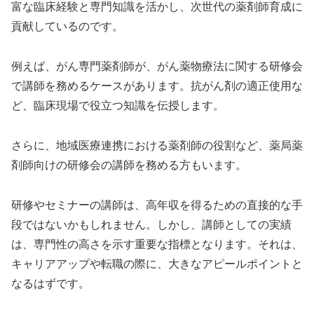
富な臨床経験と専門知識を活かし、次世代の薬剤師育成に
貢献しているのです。
例えば、がん専門薬剤師が、がん薬物療法に関する研修会
で講師を務めるケースがあります。抗がん剤の適正使用な
ど、臨床現場で役立つ知識を伝授します。
さらに、地域医療連携における薬剤師の役割など、薬局薬
剤師向けの研修会の講師を務める方もいます。
研修やセミナーの講師は、高年収を得るための直接的な手
段ではないかもしれません。しかし、講師としての実績
は、専門性の高さを示す重要な指標となります。それは、
キャリアアップや転職の際に、大きなアピールポイントと
なるはずです。