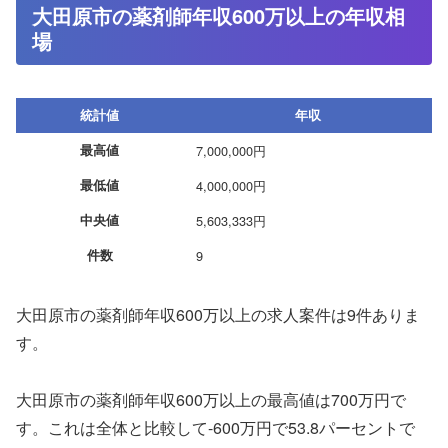
大田原市の薬剤師年収600万以上の年収相
場
統計値
年収
最高値
7,000,000円
最低値
4,000,000円
中央値
5,603,333円
件数
9
大田原市の薬剤師年収600万以上の求人案件は9件ありま
す。
大田原市の薬剤師年収600万以上の最高値は700万円で
す。これは全体と比較して-600万円で53.8パーセントで