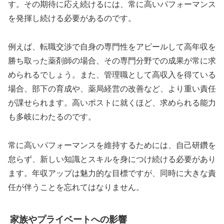
す。その期待に応え続けるには、常に高いパフォーマンス
を発揮し続ける必要があるのです。
例えば、転職交渉で自身の専門性をアピールして高年収を
勝ち取った薬剤師の場合、その専門分野での成果が常に求
められるでしょう。また、管理職として高収入を得ている
場合、部下の育成や、薬局経営の改善など、より重い責任
が課せられます。高いポストに就くほど、求められる能力
も多岐にわたるのです。
常に高いパフォーマンスを維持するためには、自己研鑽を
怠らず、新しい知識とスキルを身につけ続ける必要があり
ます。年収アップは魅力的な目標ですが、同時に大きな責
任が伴うことを忘れてはなりません。
家族やプライベートへの影響