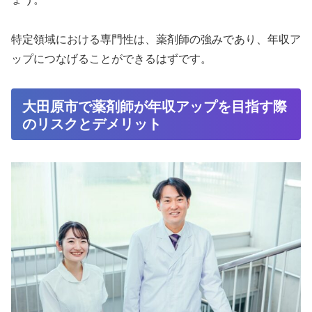
特定領域における専門性は、薬剤師の強みであり、年収ア
ップにつなげることができるはずです。
大田原市で薬剤師が年収アップを目指す際
のリスクとデメリット