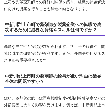
上司や先輩薬剤師との良好な関係を築き、組織の課題解決
に向けた提案を行うことも昇進の鍵となります。
中新川郡上市町で薬剤師が製薬企業への転職で成
功するために必要な資格やスキルは何ですか？
高度な専門性と実績が求められます。博士号の取得や、関
連領域での研究実績が有利です。また、外国語やビジネス
スキルも重要視されます。
中新川郡上市町の薬剤師の給与が低い理由は業界
全体の問題ですか？
はい、薬剤師の給与は医療報酬制度や調剤報酬制度などの
外部要因に大きく影響を受けます。例えば、中新川郡上市