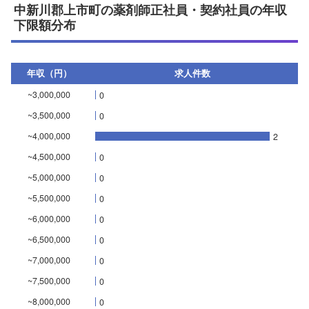
中新川郡上市町の薬剤師正社員・契約社員の年収
下限額分布
年収（円）
求人件数
~3,000,000
0
~3,500,000
0
~4,000,000
2
~4,500,000
0
~5,000,000
0
~5,500,000
0
~6,000,000
0
~6,500,000
0
~7,000,000
0
~7,500,000
0
~8,000,000
0