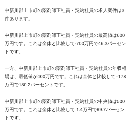
中新川郡上市町の薬剤師正社員・契約社員の求人案件は2
件あります。
中新川郡上市町の薬剤師正社員・契約社員の最高値は600
万円です。これは全体と比較して-700万円で46.2パーセン
トです。
一方、中新川郡上市町の薬剤師正社員・契約社員の年収相
場は、最低値が400万円です。これは全体と比較して+178
万円で180.2パーセントです。
中新川郡上市町の薬剤師正社員・契約社員の中央値は500
万円です。これは全体と比較して-1.4万円で99.7パーセン
トです。