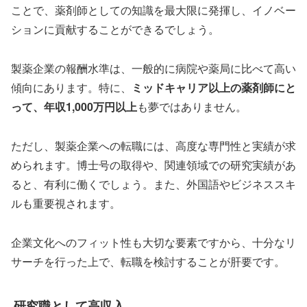
ことで、薬剤師としての知識を最大限に発揮し、イノベー
ションに貢献することができるでしょう。
製薬企業の報酬水準は、一般的に病院や薬局に比べて高い
傾向にあります。特に、
ミッドキャリア以上の薬剤師にと
って、年収1,000万円以上
も夢ではありません。
ただし、製薬企業への転職には、高度な専門性と実績が求
められます。博士号の取得や、関連領域での研究実績があ
ると、有利に働くでしょう。また、外国語やビジネススキ
ルも重要視されます。
企業文化へのフィット性も大切な要素ですから、十分なリ
サーチを行った上で、転職を検討することが肝要です。
研究職として高収入