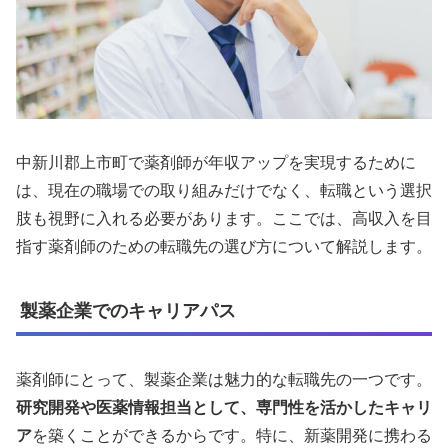
中新川郡上市町で薬剤師が年収アップを実現するために
は、現在の職場での取り組みだけでなく、転職という選択
肢も視野に入れる必要があります。ここでは、高収入を目
指す薬剤師のための転職先の選び方について解説します。
製薬企業でのキャリアパス
薬剤師にとって、製薬企業は魅力的な転職先の一つです。
研究開発や医薬情報担当として、専門性を活かしたキャリ
ア
を築くことができるからです。特に、新薬開発に携わる