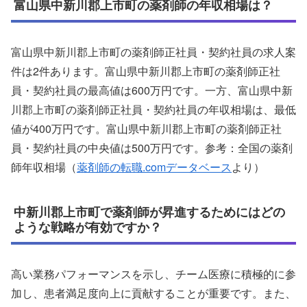
富山県中新川郡上市町の薬剤師の年収相場は？
富山県中新川郡上市町の薬剤師正社員・契約社員の求人案
件は2件あります。富山県中新川郡上市町の薬剤師正社
員・契約社員の最高値は600万円です。一方、富山県中新
川郡上市町の薬剤師正社員・契約社員の年収相場は、最低
値が400万円です。富山県中新川郡上市町の薬剤師正社
員・契約社員の中央値は500万円です。参考：全国の薬剤
師年収相場（
薬剤師の転職.comデータベース
より）
中新川郡上市町で薬剤師が昇進するためにはどの
ような戦略が有効ですか？
高い業務パフォーマンスを示し、チーム医療に積極的に参
加し、患者満足度向上に貢献することが重要です。また、