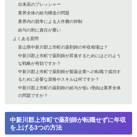
出来高のプレッシャー
業界全体の給与構造の問題
業界内の競争による人件費の抑制
給与の割に責任が重い
よくある質問
富山県中新川郡上市町の薬剤師の年収相場は？
中新川郡上市町で薬剤師が昇進するためにはどのよう
な戦略が有効ですか？
中新川郡上市町で薬剤師が製薬企業への転職で成功す
るために必要な資格やスキルは何ですか？
中新川郡上市町の薬剤師の給与が低い理由は業界全体
の問題ですか？
中新川郡上市町で薬剤師が転職せずに年収
を上げる3つの方法