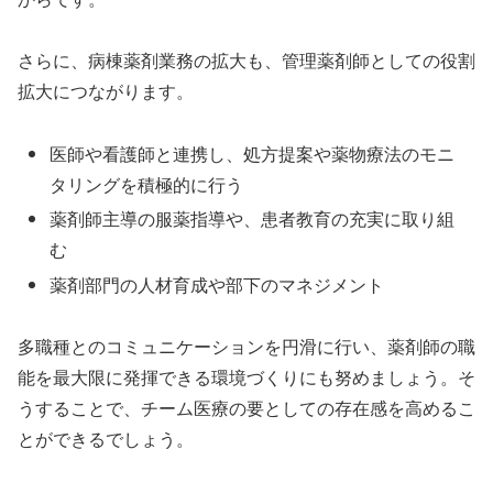
さらに、病棟薬剤業務の拡大も、管理薬剤師としての役割
拡大につながります。
医師や看護師と連携し、処方提案や薬物療法のモニ
タリングを積極的に行う
薬剤師主導の服薬指導や、患者教育の充実に取り組
む
薬剤部門の人材育成や部下のマネジメント
多職種とのコミュニケーションを円滑に行い、薬剤師の職
能を最大限に発揮できる環境づくりにも努めましょう。そ
うすることで、チーム医療の要としての存在感を高めるこ
とができるでしょう。