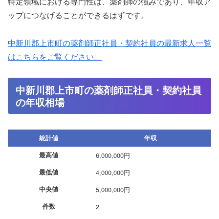
特定領域における専門性は、薬剤師の強みであり、年収ア
ップにつなげることができるはずです。
中新川郡上市町の薬剤師正社員・契約社員の最新求人一覧
はこちらをご覧ください。
中新川郡上市町の薬剤師正社員・契約社員
の年収相場
統計値
年収
最高値
6,000,000円
最低値
4,000,000円
中央値
5,000,000円
件数
2