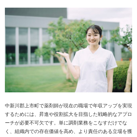
中新川郡上市町で薬剤師が現在の職場で年収アップを実現
するためには、昇進や役割拡大を目指した戦略的なアプロ
ーチが必要不可欠です。単に調剤業務をこなすだけでな
く、組織内での存在価値を高め、より責任のある立場を獲