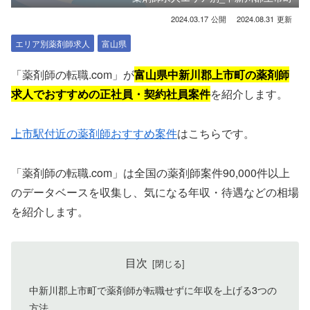
2024.03.17
2024.08.31
エリア別薬剤師求人
富山県
「薬剤師の転職.com」が
富山県中新川郡上市町の薬剤師
求人でおすすめの正社員・契約社員案件
を紹介します。
上市駅付近の薬剤師おすすめ案件
はこちらです。
「薬剤師の転職.com」は全国の薬剤師案件90,000件以上
のデータベースを収集し、気になる年収・待遇などの相場
を紹介します。
目次
中新川郡上市町で薬剤師が転職せずに年収を上げる3つの
方法