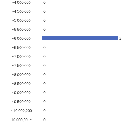
~4,000,000
0
~4,500,000
0
~5,000,000
0
~5,500,000
0
~6,000,000
2
~6,500,000
0
~7,000,000
0
~7,500,000
0
~8,000,000
0
~8,500,000
0
~9,000,000
0
~9,500,000
0
~10,000,000
0
10,000,001~
0