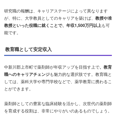
研究職の報酬は、キャリアステージによって異なります
が、特に、大学教員としてのキャリアを築けば、
教授や准
教授といった役職に就くことで、年収1,500万円以上
も可
能です。
教育職として安定収入
中新川郡上市町で薬剤師が年収アップを目指す上で
、教育
職へのキャリアチェンジ
も魅力的な選択肢です。教育職と
しては、薬科大学や専門学校などで、薬学教育に携わるこ
とができます。
薬剤師としての豊富な臨床経験を活かし、次世代の薬剤師
を育成する役割は、非常にやりがいのあるものでしょう。