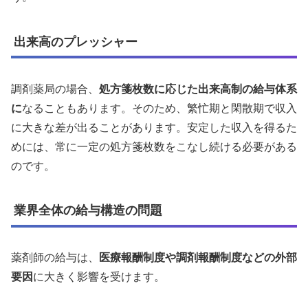
出来高のプレッシャー
調剤薬局の場合、
処方箋枚数に応じた出来高制の給与体系
に
なることもあります。そのため、繁忙期と閑散期で収入
に大きな差が出ることがあります。安定した収入を得るた
めには、常に一定の処方箋枚数をこなし続ける必要がある
のです。
業界全体の給与構造の問題
薬剤師の給与は、
医療報酬制度や調剤報酬制度などの外部
要因
に大きく影響を受けます。