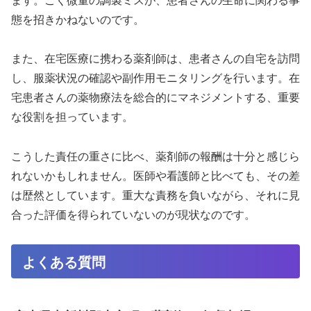
態を招きかねないのです。
また、在宅医療に携わる薬剤師は、患者さんの自宅を訪問
し、服薬状況の確認や副作用モニタリングを行います。在
宅患者さんの薬物療法を総合的にマネジメントする、重要
な役割を担っています。
こうした責任の重さに比べ、薬剤師の報酬は十分と感じら
れないかもしれません。医師や看護師と比べても、その差
は歴然としています。重大な責務を負いながら、それに見
合った評価を得られていないのが現状なのです。
よくある質問