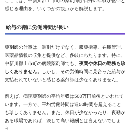
ここでは、中新川郡上市町の薬剤師が自分の年収が低いと
感じる理由を、いくつかの観点から解説します。
給与の割に労働時間が長い
薬剤師の仕事は、調剤だけでなく、服薬指導、在庫管理、
医薬品情報の収集と提供など、多岐にわたります。特に、
中新川郡上市町の病院薬剤師でも、
夜間や休日の勤務も珍
しくありません。
しかし、その労働時間に見合った給与が
支払われていないと感じる薬剤師は少なくありません。
例えば、病院薬剤師の平均年収は500万円前後といわれて
います。一方で、平均労働時間は週50時間を超えること
も珍しくありません。また、休日が少なかったり、夜勤が
ある職場であれば、決して高い報酬とは言えないでしょ
う。