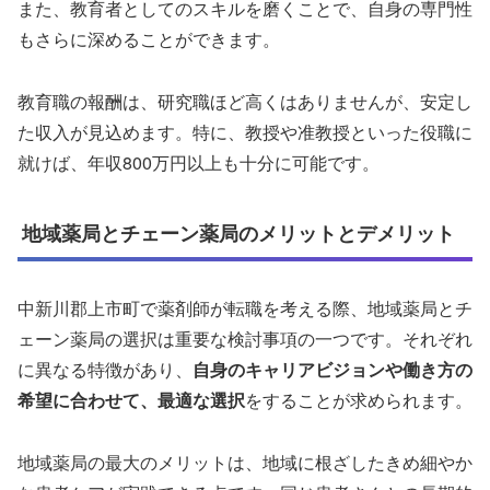
また、教育者としてのスキルを磨くことで、自身の専門性
もさらに深めることができます。
教育職の報酬は、研究職ほど高くはありませんが、安定し
た収入が見込めます。特に、教授や准教授といった役職に
就けば、年収800万円以上も十分に可能です。
地域薬局とチェーン薬局のメリットとデメリット
中新川郡上市町で薬剤師が転職を考える際、地域薬局とチ
ェーン薬局の選択は重要な検討事項の一つです。それぞれ
に異なる特徴があり、
自身のキャリアビジョンや働き方の
希望に合わせて、最適な選択
をすることが求められます。
地域薬局の最大のメリットは、地域に根ざしたきめ細やか