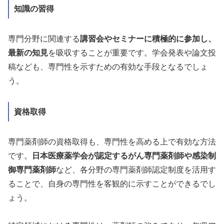
知識の習得
専門分野に関連する
講習会やセミナーに積極的に参加し、
最新の知見
を吸収することが重要です。学会発表や論文投
稿なども、専門性を示すための有効な手段となるでしょ
う。
資格取得
専門薬剤師の資格取得も、専門性を高める上で有効な方法
です。
日本医療薬学会が認定するがん専門薬剤師や感染制
御専門薬剤師
など、各分野の専門薬剤師認定制度を活用す
ることで、自身の専門性を客観的に示すことができるでし
ょう。