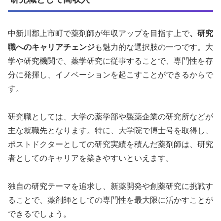
中新川郡上市町で薬剤師が年収アップを目指す上で
、研究
職へのキャリアチェンジ
も魅力的な選択肢の一つです。大
学や研究機関で、薬学研究に従事することで、専門性を存
分に発揮し、イノベーションを起こすことができるからで
す。
研究職としては、大学の薬学部や製薬企業の研究所などが
主な就職先となります。特に、大学院で博士号を取得し、
ポストドクターとしての研究実績を積んだ薬剤師は、研究
者としてのキャリアを築きやすいといえます。
独自の研究テーマを追求し、新薬開発や創薬研究に挑戦す
ることで、薬剤師としての専門性を最大限に活かすことが
できるでしょう。