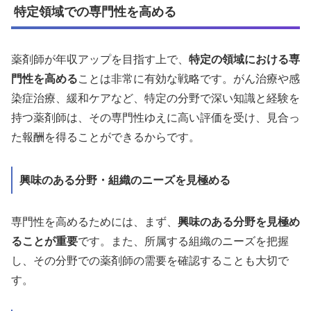
特定領域での専門性を高める
薬剤師が年収アップを目指す上で、
特定の領域における専
門性を高める
ことは非常に有効な戦略です。がん治療や感
染症治療、緩和ケアなど、特定の分野で深い知識と経験を
持つ薬剤師は、その専門性ゆえに高い評価を受け、見合っ
た報酬を得ることができるからです。
興味のある分野・組織のニーズを見極める
専門性を高めるためには、まず、
興味のある分野を見極め
ることが重要
です。また、所属する組織のニーズを把握
し、その分野での薬剤師の需要を確認することも大切で
す。