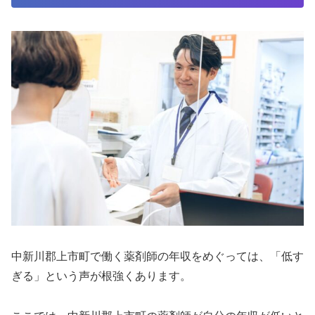
中新川郡上市町で働く薬剤師の年収をめぐっては、「低す
ぎる」という声が根強くあります。