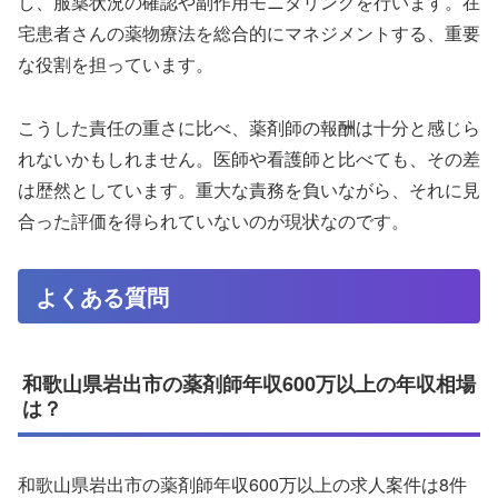
し、服薬状況の確認や副作用モニタリングを行います。在
宅患者さんの薬物療法を総合的にマネジメントする、重要
な役割を担っています。
こうした責任の重さに比べ、薬剤師の報酬は十分と感じら
れないかもしれません。医師や看護師と比べても、その差
は歴然としています。重大な責務を負いながら、それに見
合った評価を得られていないのが現状なのです。
よくある質問
和歌山県岩出市の薬剤師年収600万以上の年収相場
は？
和歌山県岩出市の薬剤師年収600万以上の求人案件は8件