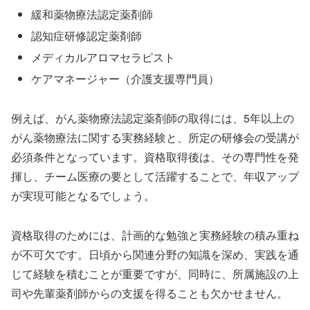
緩和薬物療法認定薬剤師
認知症研修認定薬剤師
メディカルアロマセラピスト
ケアマネージャー（介護支援専門員）
例えば、がん薬物療法認定薬剤師の取得には、5年以上の
がん薬物療法に関する実務経験と、所定の研修会の受講が
必須条件となっています。資格取得後は、その専門性を発
揮し、チーム医療の要として活躍することで、年収アップ
が実現可能となるでしょう。
資格取得のためには、計画的な勉強と実務経験の積み重ね
が不可欠です。日頃から関連分野の知識を深め、実践を通
じて経験を積むことが重要ですが、同時に、所属施設の上
司や先輩薬剤師からの支援を得ることも欠かせません。