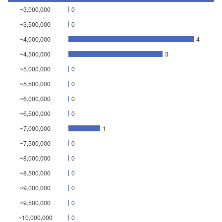
~3,000,000
0
~3,500,000
0
~4,000,000
4
~4,500,000
3
~5,000,000
0
~5,500,000
0
~6,000,000
0
~6,500,000
0
~7,000,000
1
~7,500,000
0
~8,000,000
0
~8,500,000
0
~9,000,000
0
~9,500,000
0
~10,000,000
0