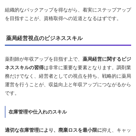
組織的なバックアップを得ながら、着実にステップアップ
を目指すことが、資格取得への近道となるはずです。
薬局経営視点のビジネススキル
薬剤師が年収アップを目指す上で、
薬局経営に関するビジ
ネススキルの習得
は非常に重要な要素となります。調剤業
務だけでなく、経営者としての視点を持ち、戦略的に薬局
運営を行うことが、収益向上と年収アップにつながるから
です。
在庫管理や仕入れのスキル
適切な在庫管理により、廃棄ロスを最小限に
抑え、キャッ