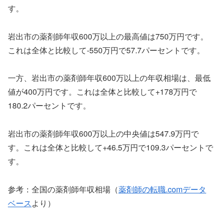
す。
岩出市の薬剤師年収600万以上の最高値は750万円です。
これは全体と比較して-550万円で57.7パーセントです。
一方、岩出市の薬剤師年収600万以上の年収相場は、最低
値が400万円です。これは全体と比較して+178万円で
180.2パーセントです。
岩出市の薬剤師年収600万以上の中央値は547.9万円で
す。これは全体と比較して+46.5万円で109.3パーセントで
す。
参考：全国の薬剤師年収相場（
薬剤師の転職.comデータ
ベース
より）