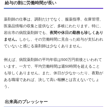
給与の割に労働時間が長い
薬剤師の仕事は、調剤だけでなく、服薬指導、在庫管理、
医薬品情報の収集と提供など、多岐にわたります。特に、
岩出市の病院薬剤師でも、
夜間や休日の勤務も珍しくあり
ません。
しかし、その労働時間に見合った給与が支払われ
ていないと感じる薬剤師は少なくありません。
例えば、病院薬剤師の平均年収は500万円前後といわれて
います。一方で、平均労働時間は週50時間を超えること
も珍しくありません。また、休日が少なかったり、夜勤が
ある職場であれば、決して高い報酬とは言えないでしょ
う。
出来高のプレッシャー