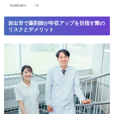
10,000,001~
0
岩出市で薬剤師が年収アップを目指す際の
リスクとデメリット