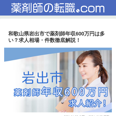
和歌山県岩出市で薬剤師年収600万円は多
い？求人相場・件数徹底解説！