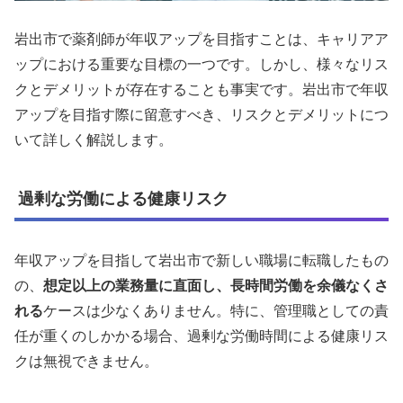
岩出市で薬剤師が年収アップを目指すことは、キャリアア
ップにおける重要な目標の一つです。しかし、様々なリス
クとデメリットが存在することも事実です。岩出市で年収
アップを目指す際に留意すべき、リスクとデメリットにつ
いて詳しく解説します。
過剰な労働による健康リスク
年収アップを目指して岩出市で新しい職場に転職したもの
の、
想定以上の業務量に直面し、長時間労働を余儀なくさ
れる
ケースは少なくありません。特に、管理職としての責
任が重くのしかかる場合、過剰な労働時間による健康リス
クは無視できません。