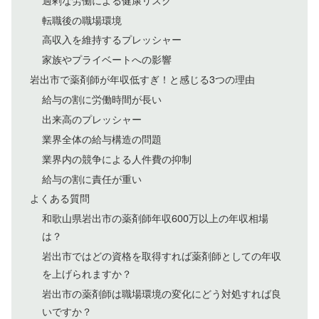
転職後の職場環境
高収入を維持するプレッシャー
家族やプライベートへの影響
岩出市で薬剤師が年収低すぎ！と感じる3つの理由
給与の割に労働時間が長い
出来高のプレッシャー
業界全体の給与構造の問題
業界内の競争による人件費の抑制
給与の割に責任が重い
よくある質問
和歌山県岩出市の薬剤師年収600万以上の年収相場
は？
岩出市ではどの資格を取得すれば薬剤師としての年収
を上げられますか？
岩出市の薬剤師は職場環境の変化にどう対処すれば良
いですか？