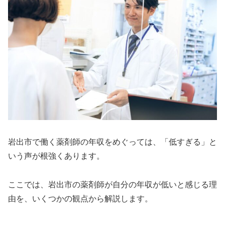
岩出市で働く薬剤師の年収をめぐっては、「低すぎる」と
いう声が根強くあります。
ここでは、岩出市の薬剤師が自分の年収が低いと感じる理
由を、いくつかの観点から解説します。