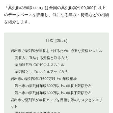
「薬剤師の転職.com」は全国の薬剤師案件90,000件以上
のデータベースを収集し、気になる年収・待遇などの相場
を紹介します。
目次
岩出市で薬剤師が年収を上げるために必要な資格やスキル
高収入に直結する資格と取得方法
薬局経営視点のビジネススキル
薬剤師としてのスキルアップ方法
岩出市の薬剤師年収600万以上の年収相場
岩出市の薬剤師年収600万以上の年収上限額分布
岩出市の薬剤師年収600万以上の年収下限額分布
岩出市で薬剤師が年収アップを目指す際のリスクとデメリ
ット
過剰な労働による健康リスク