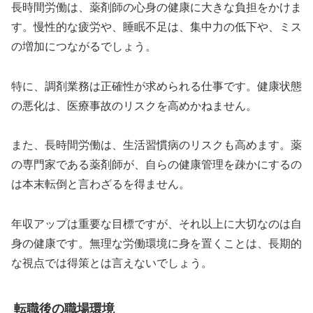
長時間労働は、薬剤師の心身の健康に大きな負担をかけま
す。慢性的な疲労や、睡眠不足は、集中力の低下や、ミス
の増加につながるでしょう。
特に、調剤業務は正確性が求められる仕事です。健康状態
の悪化は、医療事故のリスクを高めかねません。
また、長時間労働は、生活習慣病のリスクも高めます。薬
の専門家である薬剤師が、自らの健康管理を疎かにするの
は本末転倒と言わざるを得ません。
年収アップは重要な目標ですが、それ以上に大切なのは自
身の健康です。無理な労働環境に身を置くことは、長期的
な視点では得策とは言えないでしょう。
転職後の職場環境