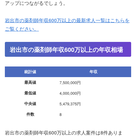
アップにつながるでしょう。
岩出市の薬剤師年収600万以上の最新求人一覧はこちらを
ご覧ください。
岩出市の薬剤師年収600万以上の年収相場
統計値
年収
最高値
7,500,000円
最低値
4,000,000円
中央値
5,479,375円
件数
8
岩出市の薬剤師年収600万以上の求人案件は8件ありま