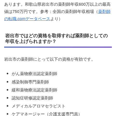
あります。和歌山県岩出市の薬剤師年収600万以上の最高
値は750万円です。参考：全国の薬剤師年収相場（
薬剤師
の転職.comデータベース
より）
岩出市ではどの資格を取得すれば薬剤師としての
年収を上げられますか？
岩出市の薬剤師にとって以下の資格が有効です。
がん薬物療法認定薬剤師
感染制御専門薬剤師
緩和薬物療法認定薬剤師
認知症研修認定薬剤師
メディカルアロマセラピスト
ケアマネージャー（介護支援専門員）