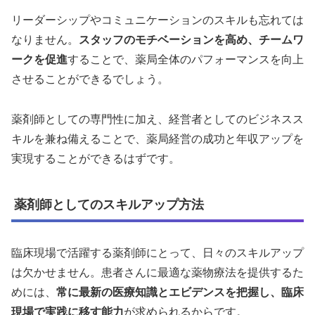
リーダーシップやコミュニケーションのスキルも忘れては
なりません。
スタッフのモチベーションを高め、チームワ
ークを促進
することで、薬局全体のパフォーマンスを向上
させることができるでしょう。
薬剤師としての専門性に加え、経営者としてのビジネスス
キルを兼ね備えることで、薬局経営の成功と年収アップを
実現することができるはずです。
薬剤師としてのスキルアップ方法
臨床現場で活躍する薬剤師にとって、日々のスキルアップ
は欠かせません。患者さんに最適な薬物療法を提供するた
めには、
常に最新の医療知識とエビデンスを把握し、臨床
現場で実践に移す能力
が求められるからです。