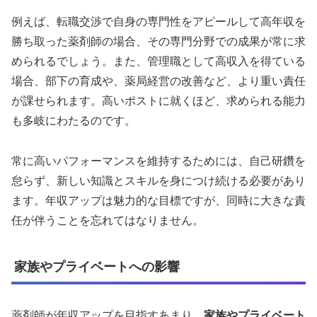
例えば、転職交渉で自身の専門性をアピールして高年収を
勝ち取った薬剤師の場合、その専門分野での成果が常に求
められるでしょう。また、管理職として高収入を得ている
場合、部下の育成や、薬局経営の改善など、より重い責任
が課せられます。高いポストに就くほど、求められる能力
も多岐にわたるのです。
常に高いパフォーマンスを維持するためには、自己研鑽を
怠らず、新しい知識とスキルを身につけ続ける必要があり
ます。年収アップは魅力的な目標ですが、同時に大きな責
任が伴うことを忘れてはなりません。
家族やプライベートへの影響
薬剤師が年収アップを目指すあまり、
家族やプライベート