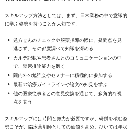
スキルアップ方法としては、まず、日常業務の中で意識的
に学ぶ姿勢を持つことが大切です。
処方せんのチェックや服薬指導の際に、疑問点を見
逃さず、その都度調べて知識を深める
カルテ記載や患者さんとのコミュニケーションの中
で、臨床推論能力を磨く
院内外の勉強会やセミナーに積極的に参加する
最新の治療ガイドラインや論文の知見を学ぶ
他の医療従事者との意見交換を通じて、多角的な視
点を養う
スキルアップには時間と努力が必要ですが、研鑽を積む姿
勢こそが、臨床薬剤師としての価値を高め、ひいては年収