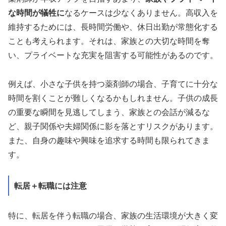
な時間が犠牲に
なるケースは少なくありません。高収入を
維持するためには、長時間労働や、休日出勤が常態化する
ことも考えられます。それは、家族との大切な時間を奪
い、プライベートな充実を阻害する可能性があるのです。
例えば、小さな子供を持つ薬剤師の場合、子育てに十分な
時間を割くことが難しくなるかもしれません。子供の成長
の重要な瞬間を見逃してしまう、家族との会話が減るな
ど、親子関係や夫婦関係に影を落とすリスクがあります。
また、自身の趣味や興味を追求する時間も限られてきま
す。
転居＋転職には注意
特に、転居を伴う転職の場合、家族の生活環境が大きく変