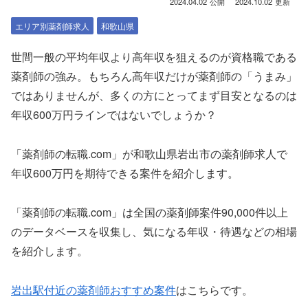
2024.04.02
2024.10.02
エリア別薬剤師求人
和歌山県
世間一般の平均年収より高年収を狙えるのが資格職である
薬剤師の強み。もちろん高年収だけが薬剤師の「うまみ」
ではありませんが、多くの方にとってまず目安となるのは
年収600万円ラインではないでしょうか？
「薬剤師の転職.com」が和歌山県岩出市の薬剤師求人で
年収600万円を期待できる案件を紹介します。
「薬剤師の転職.com」は全国の薬剤師案件90,000件以上
のデータベースを収集し、気になる年収・待遇などの相場
を紹介します。
岩出駅付近の薬剤師おすすめ案件
はこちらです。