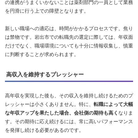
の連携がうまくいかないことは薬剤部門の一員として業務
を円滑に行う上での障壁となります。
新しい職場への適応は、時間がかかるプロセスです。焦り
は禁物です。岩出市での転職先の選定に際しては、年収面
だけでなく、職場環境についても十分に情報収集し、慎重
に判断することが求められます。
高収入を維持するプレッシャー
高年収を実現した後も、その収入を維持し続けるためのプ
レッシャーは小さくありません。特に、
転職によって大幅
な年収アップを果たした場合、会社側の期待も高く
なりま
す。その期待に応え続けるには、常に高いパフォーマンス
を発揮し続ける必要があるのです。