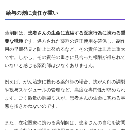
給与の割に責任が重い
薬剤師は、
患者さんの生命に直結する医療行為に携わる重
要な職種
です。処方された薬剤の適正使用を確保し、副作
用の早期発見と防止に努めるなど、その責任は非常に重大
です。しかし、その責任の重さに見合った報酬が得られて
いないと感じる薬剤師は少なくありません。
例えば、がん治療に携わる薬剤師の場合、抗がん剤の調製
や投与スケジュールの管理など、高度な専門性が求められ
ます。ごく微量の調製ミスが、患者さんの生命に関わる事
態を招きかねないのです。
また、在宅医療に携わる薬剤師は、患者さんの自宅を訪問