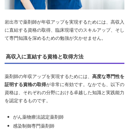
岩出市で薬剤師が年収アップを実現するためには、高収入
に直結する資格の取得、臨床現場でのスキルアップ、そし
て専門知識を深めるための勉強が欠かせません。
高収入に直結する資格と取得方法
薬剤師の年収アップを実現するためには、
高度な専門性を
証明する資格の取得
が非常に有効です。なかでも、以下の
資格は、それぞれの分野における卓越した知識と実践能力
を認定するものです。
がん薬物療法認定薬剤師
感染制御専門薬剤師