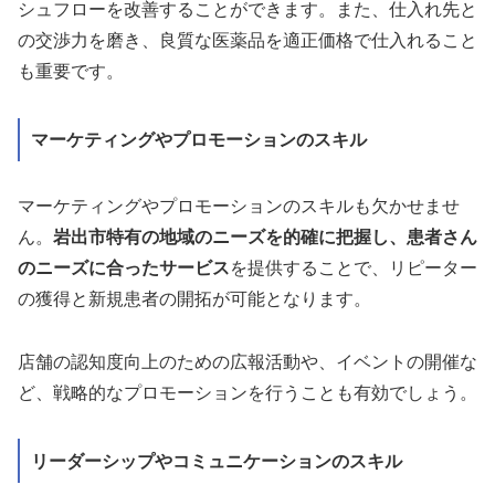
シュフローを改善することができます。また、仕入れ先と
の交渉力を磨き、良質な医薬品を適正価格で仕入れること
も重要です。
マーケティングやプロモーションのスキル
マーケティングやプロモーションのスキルも欠かせませ
ん。
岩出市特有の地域のニーズを的確に把握し、患者さん
のニーズに合ったサービス
を提供することで、リピーター
の獲得と新規患者の開拓が可能となります。
店舗の認知度向上のための広報活動や、イベントの開催な
ど、戦略的なプロモーションを行うことも有効でしょう。
リーダーシップやコミュニケーションのスキル