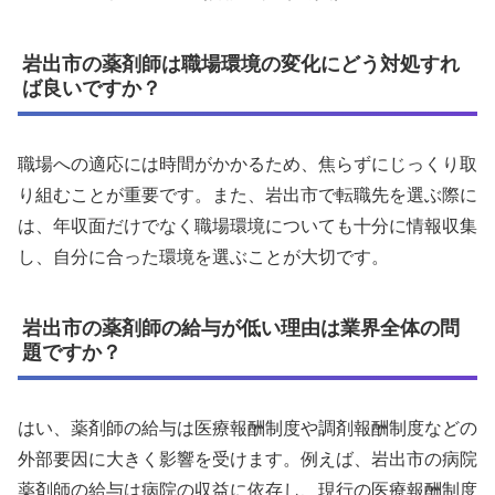
岩出市の薬剤師は職場環境の変化にどう対処すれ
ば良いですか？
職場への適応には時間がかかるため、焦らずにじっくり取
り組むことが重要です。また、岩出市で転職先を選ぶ際に
は、年収面だけでなく職場環境についても十分に情報収集
し、自分に合った環境を選ぶことが大切です。
岩出市の薬剤師の給与が低い理由は業界全体の問
題ですか？
はい、薬剤師の給与は医療報酬制度や調剤報酬制度などの
外部要因に大きく影響を受けます。例えば、岩出市の病院
薬剤師の給与は病院の収益に依存し、現行の医療報酬制度