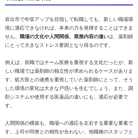
岩出市で年収アップを目指して転職しても、新しい職場環
境に適応できなければ、本来の力を発揮することはできま
せん。
職場の文化や人間関係、業務内容の違い
は、薬剤師
にとって大きなストレス要因となり得るのです。
例えば、前職ではチーム医療を重視する文化だったが、新
しい職場では薬剤師の独立性が求められるケースがありま
す。処方医との連携を重視していた薬剤師にとって、そう
した環境の変化は大きな戸惑いを生むでしょう。また、調
剤システムや使用する医薬品の違いにも、適応が必要で
す。
人間関係の構築も、職場への適応を左右する重要な要素で
す。上司や同僚との相性が合わない、他職種のスタッフと