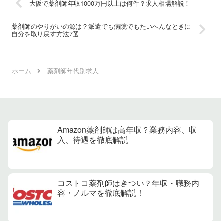
大阪で薬剤師年収1000万円以上は何件？求人相場解説！
薬剤師のやりがいの源は？派遣でも病院でもたいへんなときに
自分を取り戻す方法7選
ホーム
薬剤師年代別求人
Amazon薬剤師は高年収？業務内容、収
入、待遇を徹底解説
コストコ薬剤師はきつい？年収・職務内
容・ノルマを徹底解説！