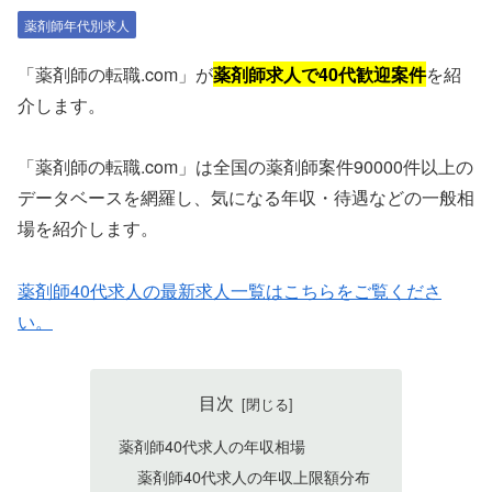
薬剤師年代別求人
「薬剤師の転職.com」が
薬剤師求人で40代歓迎案件
を紹
介します。
「薬剤師の転職.com」は全国の薬剤師案件90000件以上の
データベースを網羅し、気になる年収・待遇などの一般相
場を紹介します。
薬剤師40代求人の最新求人一覧はこちらをご覧くださ
い。
目次
薬剤師40代求人の年収相場
薬剤師40代求人の年収上限額分布