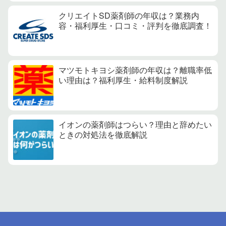
クリエイトSD薬剤師の年収は？業務内
容・福利厚生・口コミ・評判を徹底調査！
マツモトキヨシ薬剤師の年収は？離職率低
い理由は？福利厚生・給料制度解説
イオンの薬剤師はつらい？理由と辞めたい
ときの対処法を徹底解説