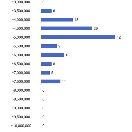
~3,000,000
0
~3,500,000
6
~4,000,000
18
~4,500,000
29
~5,000,000
42
~5,500,000
9
~6,000,000
13
~6,500,000
6
~7,000,000
5
~7,500,000
11
~8,000,000
0
~8,500,000
0
~9,000,000
0
~9,500,000
0
~10,000,000
0