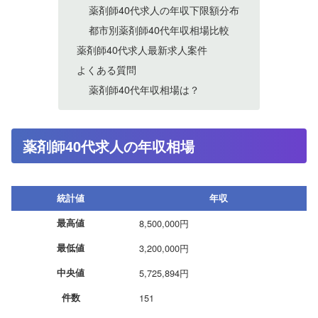
薬剤師40代求人の年収下限額分布
都市別薬剤師40代年収相場比較
薬剤師40代求人最新求人案件
よくある質問
薬剤師40代年収相場は？
薬剤師40代求人の年収相場
統計値
年収
最高値
8,500,000円
最低値
3,200,000円
中央値
5,725,894円
件数
151