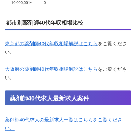
10,000,001~
0
都市別薬剤師40代年収相場比較
東京都の薬剤師40代年収相場解説はこちら
をご覧くださ
い。
大阪府の薬剤師40代年収相場解説はこちら
をご覧くださ
い。
薬剤師40代求人最新求人案件
薬剤師40代求人の最新求人一覧はこちらをご覧くださ
い。