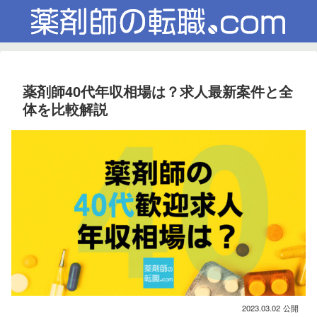
薬剤師40代年収相場は？求人最新案件と全
体を比較解説
2023.03.02