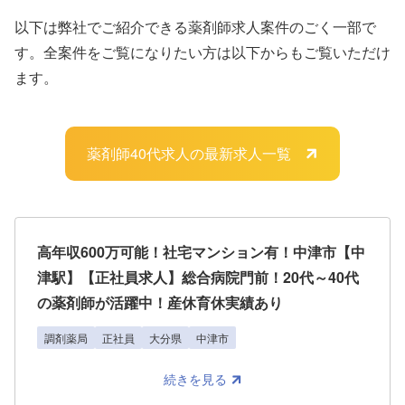
以下は弊社でご紹介できる薬剤師求人案件のごく一部で
す。全案件をご覧になりたい方は以下からもご覧いただけ
ます。
薬剤師40代求人の最新求人一覧
高年収600万可能！社宅マンション有！中津市【中
津駅】【正社員求人】総合病院門前！20代～40代
の薬剤師が活躍中！産休育休実績あり
調剤薬局
正社員
大分県
中津市
続きを見る