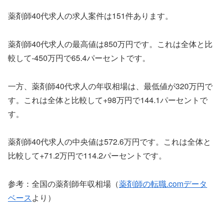
薬剤師40代求人の求人案件は151件あります。
薬剤師40代求人の最高値は850万円です。これは全体と比
較して-450万円で65.4パーセントです。
一方、薬剤師40代求人の年収相場は、最低値が320万円で
す。これは全体と比較して+98万円で144.1パーセントで
す。
薬剤師40代求人の中央値は572.6万円です。これは全体と
比較して+71.2万円で114.2パーセントです。
参考：全国の薬剤師年収相場（
薬剤師の転職.comデータ
ベース
より）